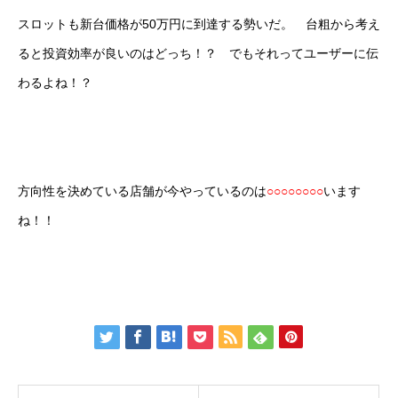
スロットも新台価格が50万円に到達する勢いだ。 台粗から考え
ると投資効率が良いのはどっち！？ でもそれってユーザーに伝
わるよね！？
方向性を決めている店舗が今やっているのは
○○○○○○○○
います
ね！！