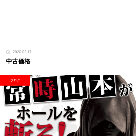
2020.02.17
中古価格
ブログ