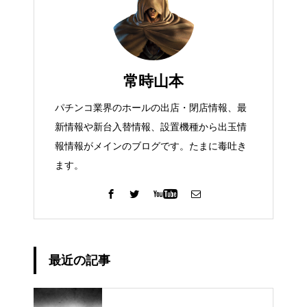
常時山本
パチンコ業界のホールの出店・閉店情報、最
新情報や新台入替情報、設置機種から出玉情
報情報がメインのブログです。たまに毒吐き
ます。
最近の記事