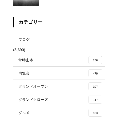
カテゴリー
ブログ
(3,690)
常時山本
136
内覧会
479
グランドオープン
107
グランドクローズ
117
グルメ
183