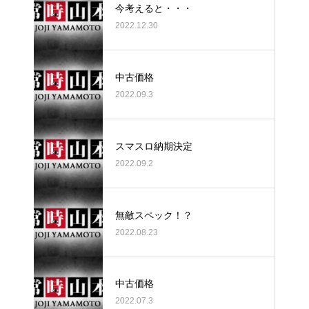
今考えると・・・
2022.12.30
中古価格
2022.09.3
スマスロ納期決定
2022.09.2
無敵スペック！？
2022.08.23
中古価格
2022.07.3