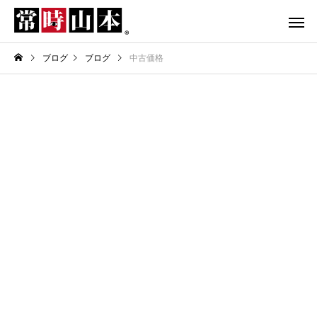
ブログ
ブログ
中古価格