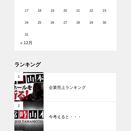
17
18
19
20
21
22
23
24
25
26
27
28
29
30
31
« 12月
ランキング
1
企業売上ランキング
2
今考えると・・・