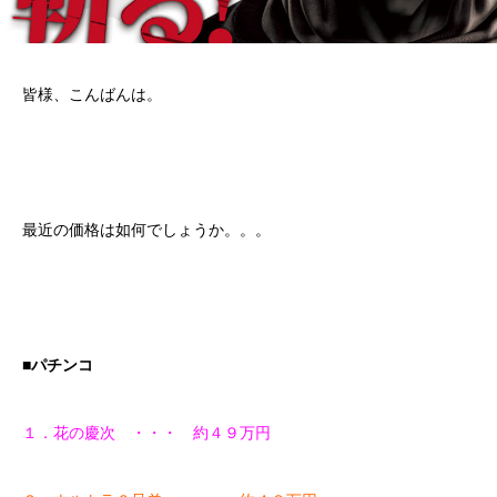
皆様、こんばんは。
最近の価格は如何でしょうか。。。
■パチンコ
１．花の慶次 ・・・ 約４９万円