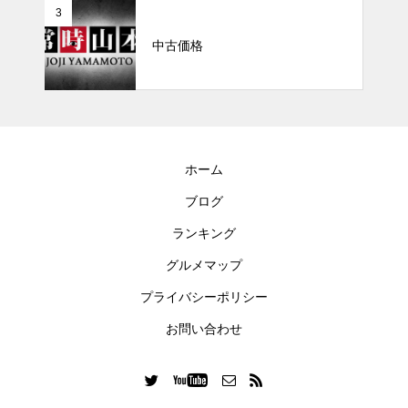
3
中古価格
ホーム
ブログ
ランキング
グルメマップ
プライバシーポリシー
お問い合わせ