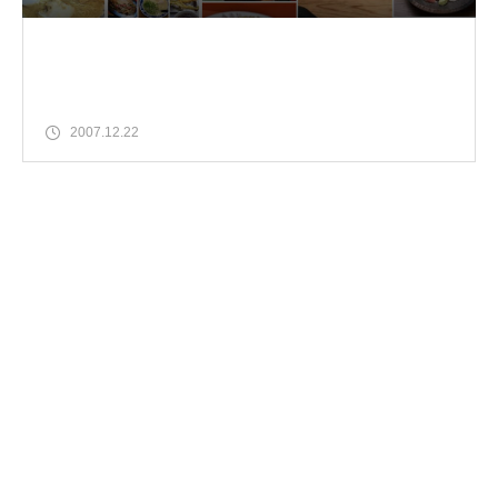
2007.12.22