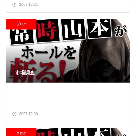
2007.12.31
ブログ
市場調査
2007.12.30
ブログ