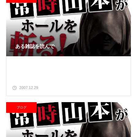
ある雑誌を読んで
2007.12.29
ブログ