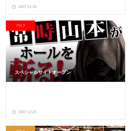
2007.12.26
ブログ
スペシャルサイトオープン
2007.12.25
グルメ