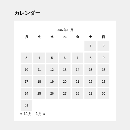
カレンダー
2007年12月
月
火
水
木
金
土
日
1
2
3
4
5
6
7
8
9
10
11
12
13
14
15
16
17
18
19
20
21
22
23
24
25
26
27
28
29
30
31
« 11月
1月 »