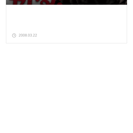
2008.03.22