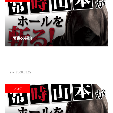
著書の紹介
2008.03.29
ブログ