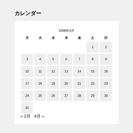
カレンダー
2008年3月
月
火
水
木
金
土
日
1
2
3
4
5
6
7
8
9
10
11
12
13
14
15
16
17
18
19
20
21
22
23
24
25
26
27
28
29
30
31
« 2月
4月 »