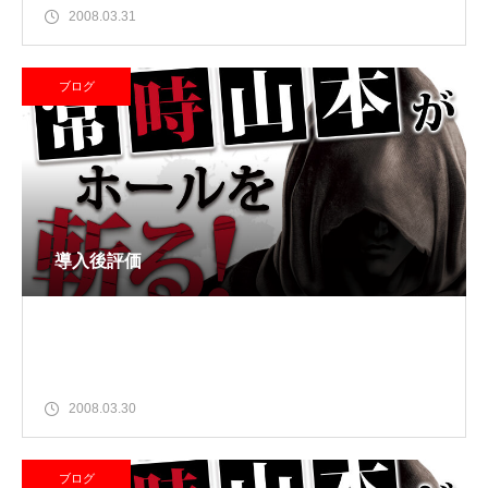
2008.03.31
ブログ
導入後評価
2008.03.30
ブログ