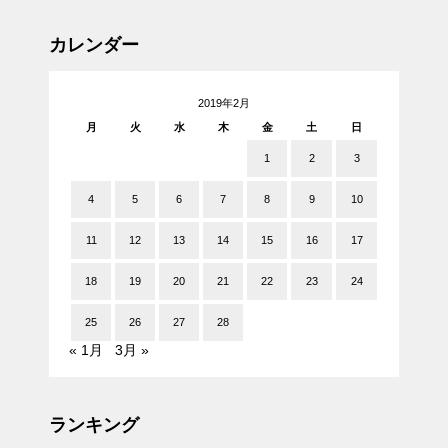
カレンダー
2019年2月
月
火
水
木
金
土
日
1
2
3
4
5
6
7
8
9
10
11
12
13
14
15
16
17
18
19
20
21
22
23
24
25
26
27
28
« 1月
3月 »
ランキング