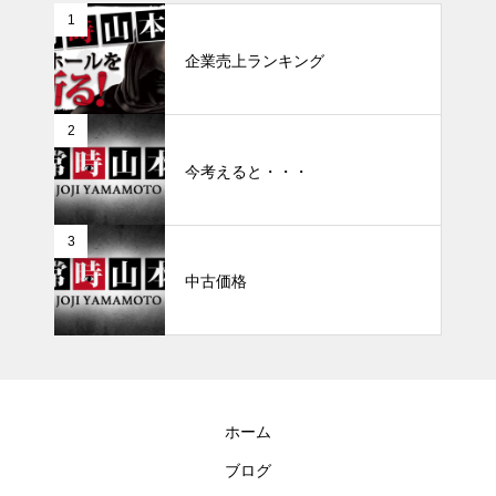
1
企業売上ランキング
2
今考えると・・・
3
中古価格
ホーム
ブログ