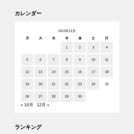
カレンダー
2012年11月
月
火
水
木
金
土
日
1
2
3
4
5
6
7
8
9
10
11
12
13
14
15
16
17
18
19
20
21
22
23
24
25
26
27
28
29
30
« 10月
12月 »
ランキング