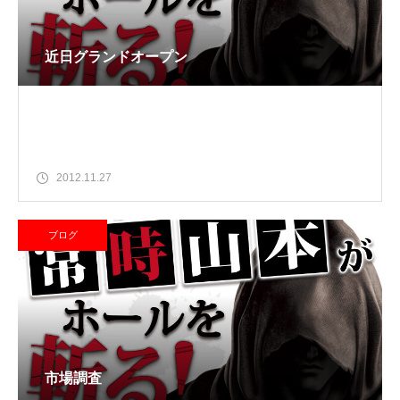
近日グランドオープン
2012.11.27
ブログ
市場調査