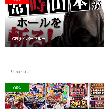
CRサイバーブルー
2012.11.22
内覧会