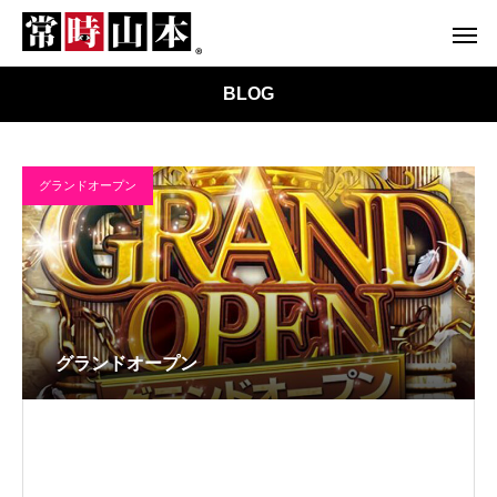
BLOG
グランドオープン
グランドオープン