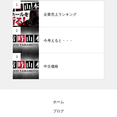
1
企業売上ランキング
2
今考えると・・・
3
中古価格
ホーム
ブログ