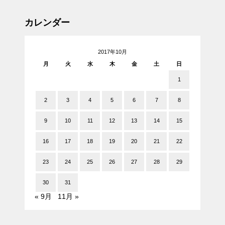
カレンダー
2017年10月
月
火
水
木
金
土
日
1
2
3
4
5
6
7
8
9
10
11
12
13
14
15
16
17
18
19
20
21
22
23
24
25
26
27
28
29
30
31
« 9月
11月 »