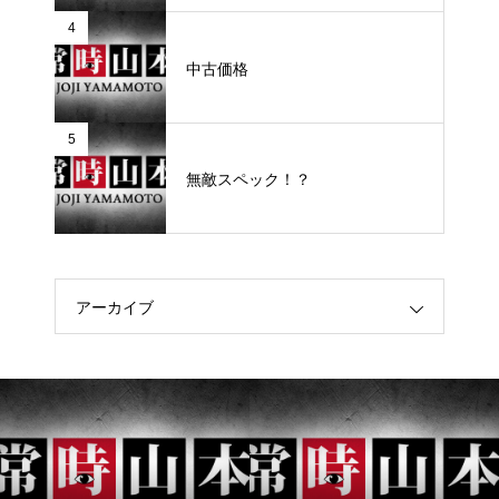
4
中古価格
5
無敵スペック！？
アーカイブ