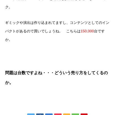
ク。
ギミックや演出は作り込まれてますし、コンテンツとしてのイン
パクトがあるので買いでしょうね。 こちらは
150,000
台です
か。
問題は台数ですよね・・・どういう売り方をしてくるの
か。