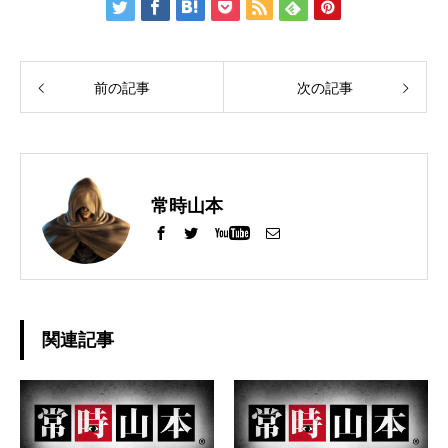
前の記事
次の記事
常時山本
関連記事