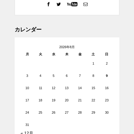
カレンダー
2026年8月
月
火
水
木
金
土
日
1
2
3
4
5
6
7
8
9
10
11
12
13
14
15
16
17
18
19
20
21
22
23
24
25
26
27
28
29
30
31
« 12月