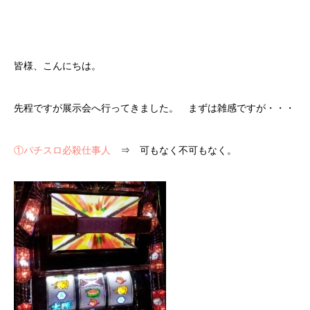
皆様、こんにちは。
先程ですが展示会へ行ってきました。 まずは雑感ですが・・・
①パチスロ必殺仕事人
⇒ 可もなく不可もなく。