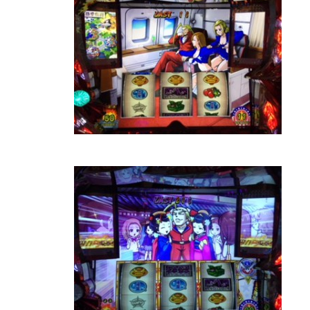
グランドクローズ
グランドクローズ
グランドオープン