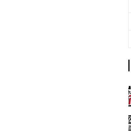
工事中
グランドクローズ
グランドクローズ