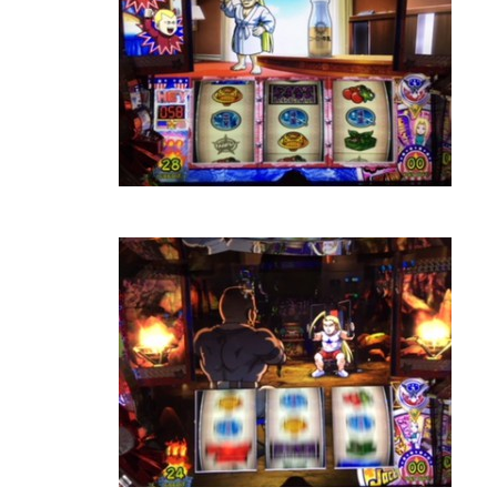
物件視察
新規出店