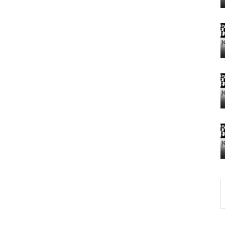
グランドクローズ
グランドクローズ
グランドオープン