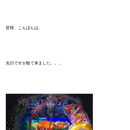
皆様、こんばんは。
先日ですが観て来ました。。。