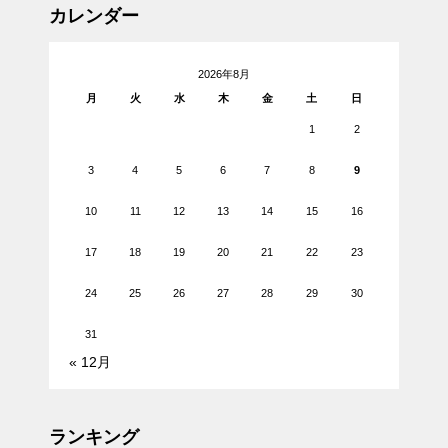
カレンダー
2026年8月
月
火
水
木
金
土
日
1
2
3
4
5
6
7
8
9
10
11
12
13
14
15
16
17
18
19
20
21
22
23
24
25
26
27
28
29
30
31
« 12月
ランキング