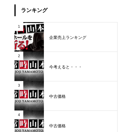
ランキング
1
企業売上ランキング
2
今考えると・・・
3
中古価格
4
中古価格