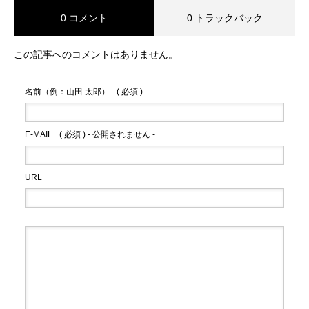
0 コメント
0 トラックバック
この記事へのコメントはありません。
名前（例：山田 太郎）
( 必須 )
E-MAIL
( 必須 ) - 公開されません -
URL