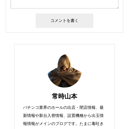
常時山本
パチンコ業界のホールの出店・閉店情報、最
新情報や新台入替情報、設置機種から出玉情
報情報がメインのブログです。たまに毒吐き