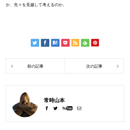
か、先々を見越して考えるのか。
前の記事
次の記事
常時山本