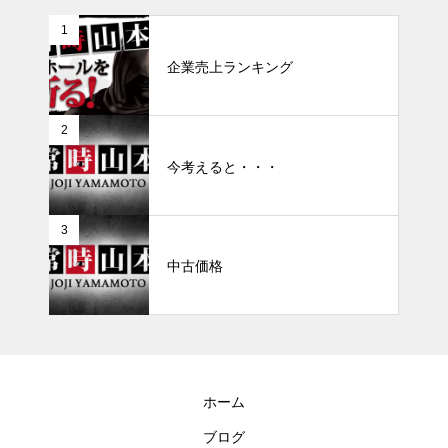
1
企業売上ランキング
2
今考えると・・・
3
中古価格
ホーム
ブログ