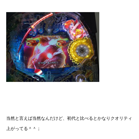
当然と言えば当然なんだけど、初代と比べるとかなりクオリティ
上がってる＾＾；