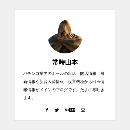
常時山本
パチンコ業界のホールの出店・閉店情報、最
新情報や新台入替情報、設置機種から出玉情
報情報がメインのブログです。たまに毒吐き
ます。