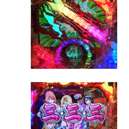
工事中
工事中
工事中