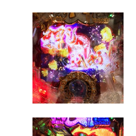
物件視察
新規出店