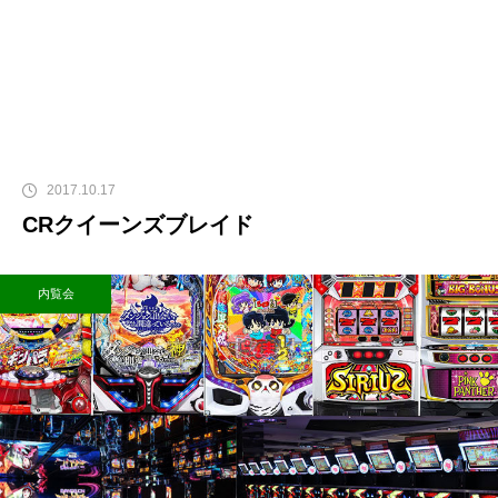
2017.10.17
CRクイーンズブレイド
内覧会