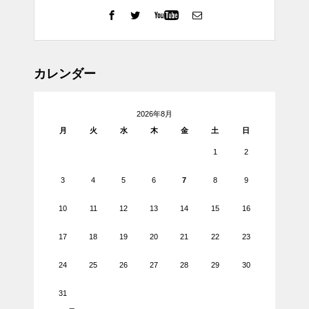
カレンダー
2026年8月
月
火
水
木
金
土
日
1
2
3
4
5
6
7
8
9
10
11
12
13
14
15
16
17
18
19
20
21
22
23
24
25
26
27
28
29
30
31