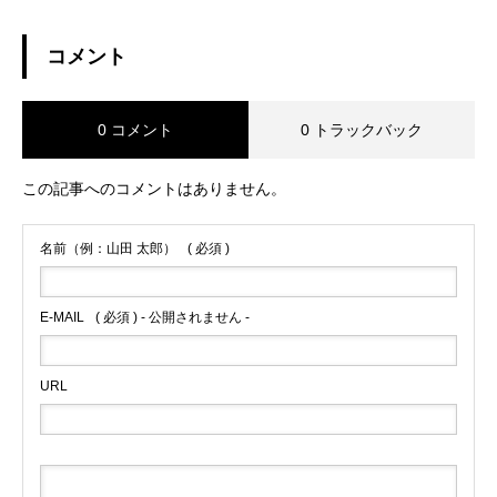
コメント
0 コメント
0 トラックバック
この記事へのコメントはありません。
名前（例：山田 太郎）
( 必須 )
E-MAIL
( 必須 ) - 公開されません -
URL