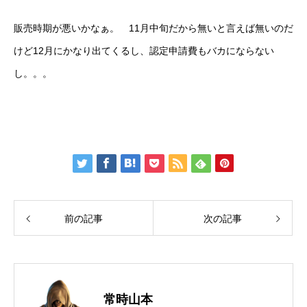
販売時期が悪いかなぁ。 11月中旬だから無いと言えば無いのだ
けど12月にかなり出てくるし、認定申請費もバカにならない
し。。。
前の記事
次の記事
常時山本