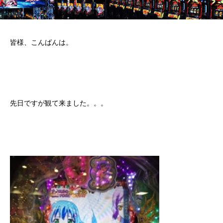
皆様、こんばんは。
先日ですが観て来ました。。。