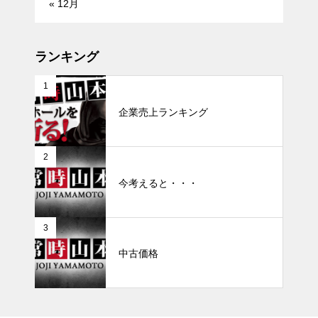
« 12月
ランキング
1
企業売上ランキング
2
今考えると・・・
3
中古価格