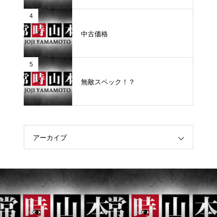
4
中古価格
5
無敵スペック！？
アーカイブ