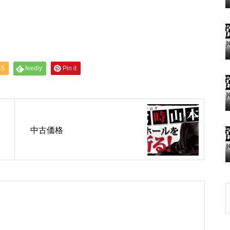
グランドクローズ
SS
feedly
Pin it
グランドクローズ
中古価格
グランドオープン