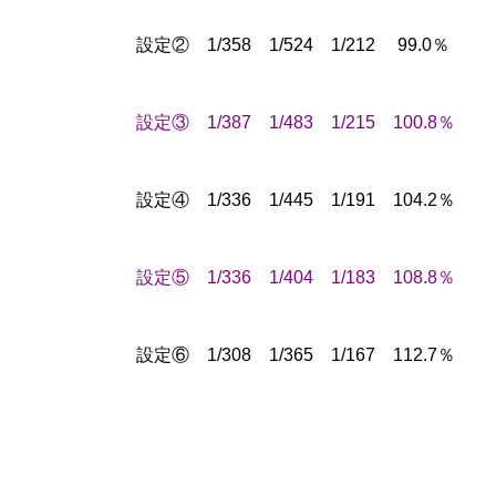
工事中
設定② 1/358 1/524 1/212 99.0％
設定③ 1/387 1/483 1/215 100.8％
工事中
設定④ 1/336 1/445 1/191 104.2％
設定⑤ 1/336 1/404 1/183 108.8％
設定⑥ 1/308 1/365 1/167 112.7％
工事中