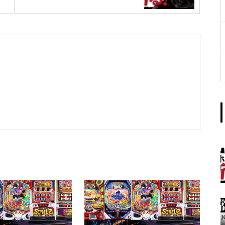
工事中
グランドクローズ
グランドクローズ