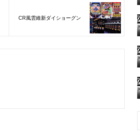
CR風雲維新ダイショーグン
グランドクローズ
グランドクローズ
グランドオープン