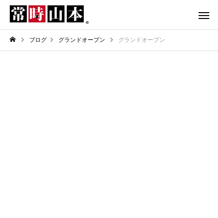
ブログ
グランドオープン
グランドオープン