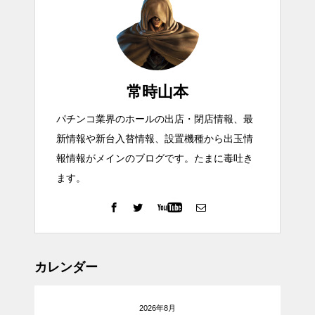
常時山本
パチンコ業界のホールの出店・閉店情報、最
新情報や新台入替情報、設置機種から出玉情
報情報がメインのブログです。たまに毒吐き
ます。
カレンダー
2026年8月