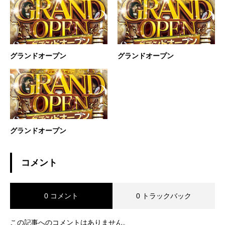
グランドオープン
グランドオープン
グランドオープン
コメント
0 コメント
0 トラックバック
この記事へのコメントはありません。