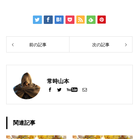
前の記事
次の記事
常時山本
関連記事