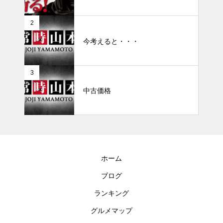
2
今考えると・・・
3
中古価格
ホーム
ブログ
ランキング
グルメマップ