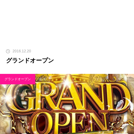
2016.12.20
グランドオープン
グランドオープン