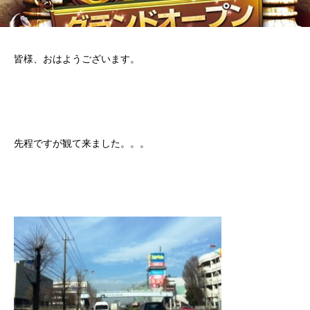
皆様、おはようございます。
先程ですが観て来ました。。。