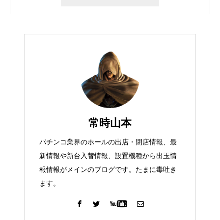
常時山本
パチンコ業界のホールの出店・閉店情報、最
新情報や新台入替情報、設置機種から出玉情
報情報がメインのブログです。たまに毒吐き
ます。