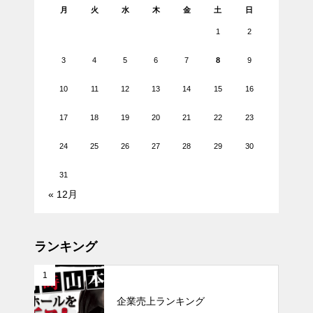
月
火
水
木
金
土
日
1
2
3
4
5
6
7
8
9
10
11
12
13
14
15
16
17
18
19
20
21
22
23
24
25
26
27
28
29
30
31
« 12月
ランキング
1
企業売上ランキング