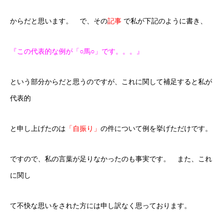
からだと思います。 で、その
記事
で私が下記のように書き、
『この代表的な例が「○馬○」です。。。』
という部分からだと思うのですが、これに関して補足すると私が
代表的
と申し上げたのは
「自振り」
の件について例を挙げただけです。
ですので、私の言葉が足りなかったのも事実です。 また、これ
に関し
て不快な思いをされた方には申し訳なく思っております。