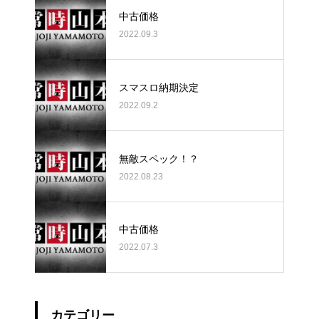
中古価格
2022.09.3
スマスロ納期決定
2022.09.2
無敵スペック！？
2022.08.23
中古価格
2022.07.3
カテゴリー