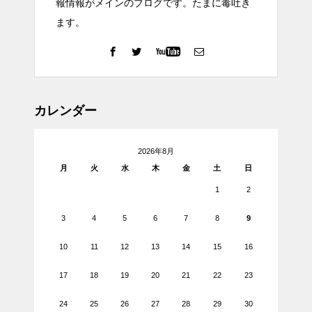
報情報がメインのブログです。たまに毒吐き
ます。
カレンダー
2026年8月
月
火
水
木
金
土
日
1
2
3
4
5
6
7
8
9
10
11
12
13
14
15
16
17
18
19
20
21
22
23
24
25
26
27
28
29
30