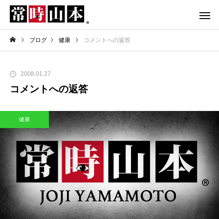
ブログ
健康
コメントへの返答
2008.01.27
コメントへの返答
健康