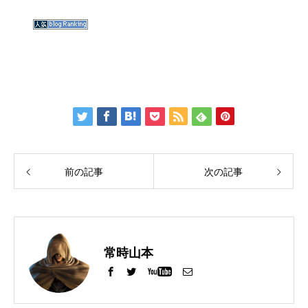
前の記事
次の記事
常時山本