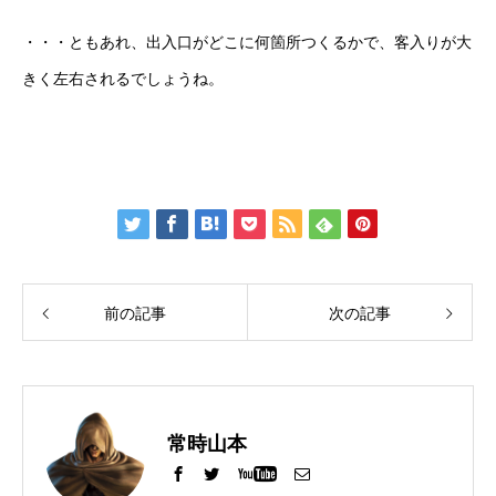
・・・ともあれ、出入口がどこに何箇所つくるかで、客入りが大
きく左右されるでしょうね。
前の記事
次の記事
常時山本