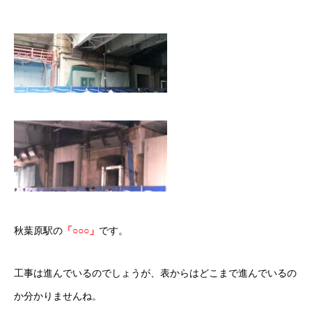
秋葉原駅の
「○○○」
です。
工事は進んでいるのでしょうが、表からはどこまで進んでいるの
か分かりませんね。