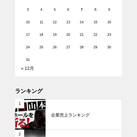
3
4
5
6
7
8
9
10
11
12
13
14
15
16
17
18
19
20
21
22
23
24
25
26
27
28
29
30
31
« 12月
ランキング
1
企業売上ランキング
2