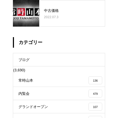
中古価格
2022.07.3
カテゴリー
ブログ
(3,690)
常時山本
136
内覧会
479
グランドオープン
107