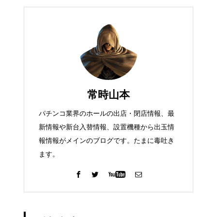
常時山本
パチンコ業界のホールの出店・閉店情報、最
新情報や新台入替情報、設置機種から出玉情
報情報がメインのブログです。たまに毒吐き
ます。