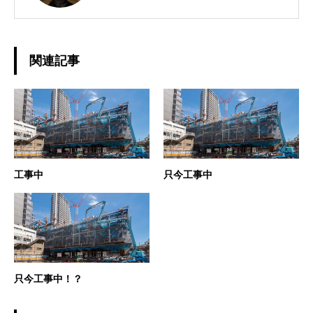
関連記事
工事中
只今工事中
只今工事中！？