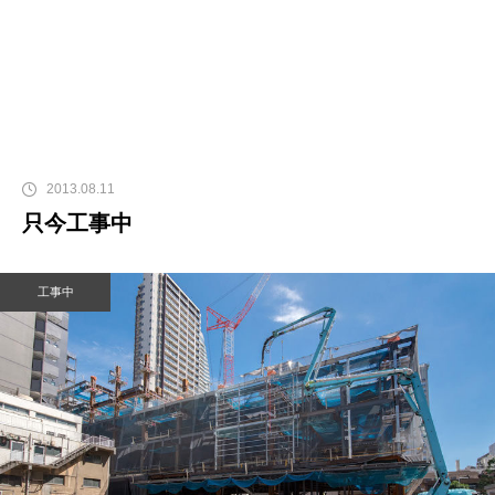
2013.08.11
只今工事中
工事中