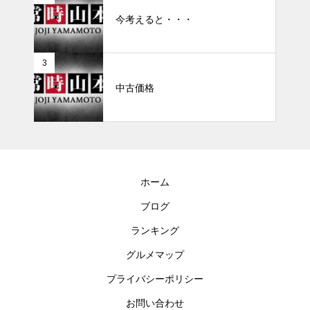
今考えると・・・
3
中古価格
ホーム
ブログ
ランキング
グルメマップ
プライバシーポリシー
お問い合わせ