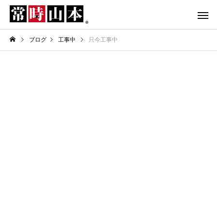
ブログ
工事中
只今工事中