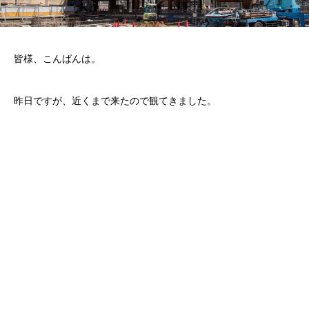
皆様、こんばんは。
昨日ですが、近くまで来たので観てきました。