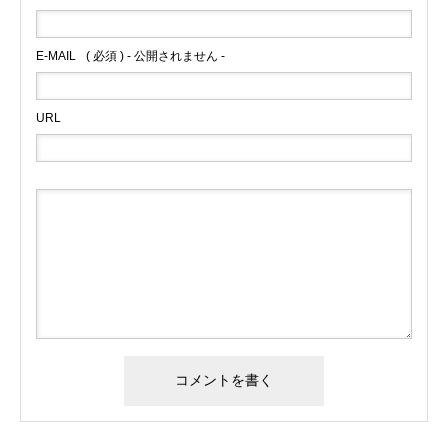
E-MAIL
( 必須 ) - 公開されません -
URL