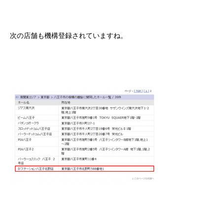
次の店舗も機構登録されていますね。