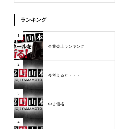
ランキング
1
企業売上ランキング
2
今考えると・・・
3
中古価格
4