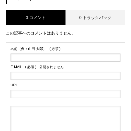
0 コメント
0 トラックバック
この記事へのコメントはありません。
名前（例：山田 太郎）
( 必須 )
E-MAIL
( 必須 ) - 公開されません -
URL