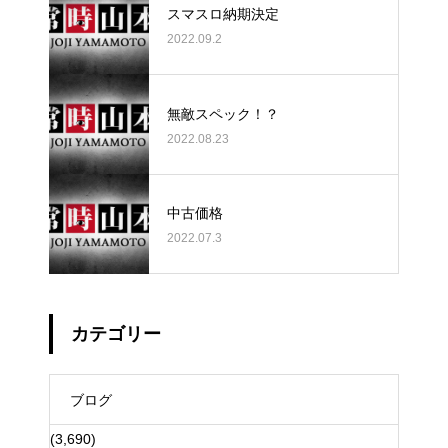
スマスロ納期決定
2022.09.2
無敵スペック！？
2022.08.23
中古価格
2022.07.3
カテゴリー
ブログ
(3,690)