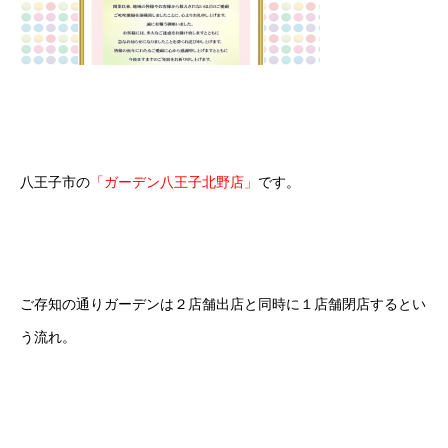
八王子市の
「ガーデン八王子北野店」
です。
ご存知の通りガーデンは２店舗出店と同時に１店舗閉店するとい
う流れ。