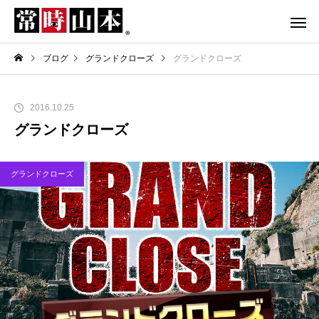
ブログ
グランドクローズ
グランドクローズ
2016.10.25
グランドクローズ
グランドクローズ