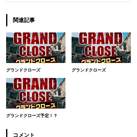
関連記事
グランドクローズ
グランドクローズ
グランドクローズ予定！？
コメント