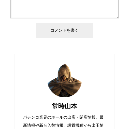
常時山本
パチンコ業界のホールの出店・閉店情報、最
新情報や新台入替情報、設置機種から出玉情