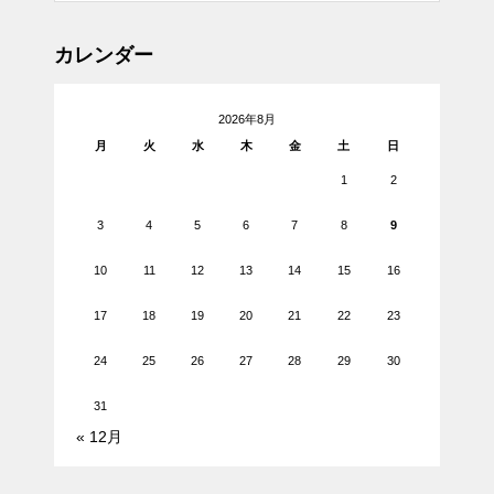
カレンダー
2026年8月
月
火
水
木
金
土
日
1
2
3
4
5
6
7
8
9
10
11
12
13
14
15
16
17
18
19
20
21
22
23
24
25
26
27
28
29
30
31
« 12月