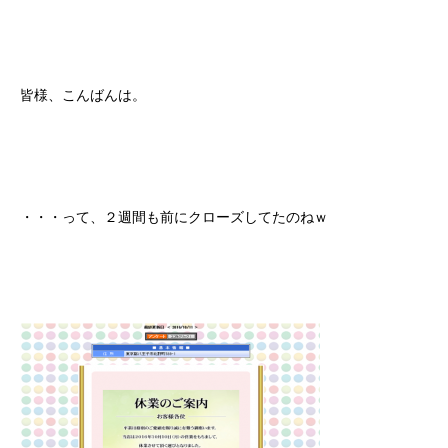
皆様、こんばんは。
・・・って、２週間も前にクローズしてたのねｗ