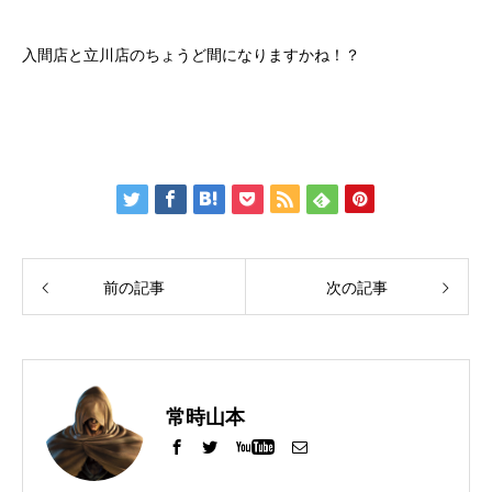
入間店と立川店のちょうど間になりますかね！？
前の記事
次の記事
常時山本