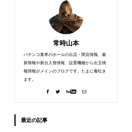
常時山本
パチンコ業界のホールの出店・閉店情報、最
新情報や新台入替情報、設置機種から出玉情
報情報がメインのブログです。たまに毒吐き
ます。
最近の記事