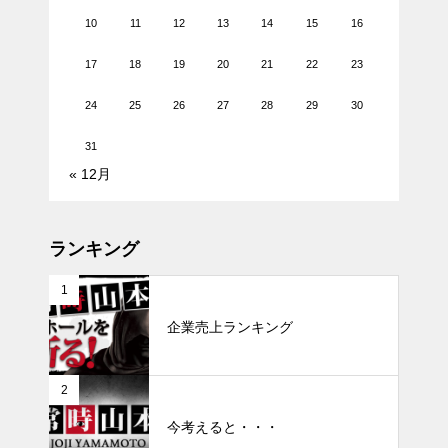
10
11
12
13
14
15
16
17
18
19
20
21
22
23
24
25
26
27
28
29
30
31
« 12月
ランキング
1
企業売上ランキング
2
今考えると・・・