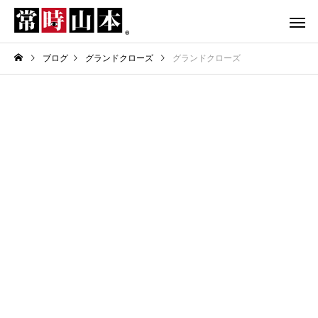
ブログ
グランドクローズ
グランドクローズ