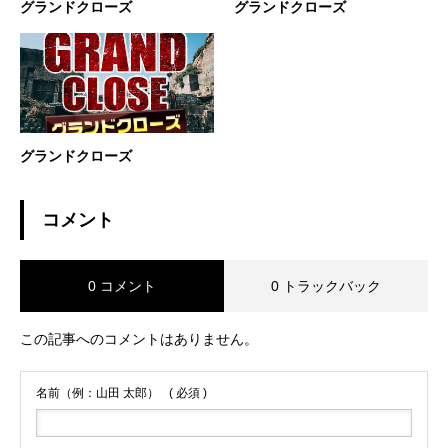
グランドクローズ
グランドクローズ
グランドクローズ
コメント
0 コメント
0 トラックバック
この記事へのコメントはありません。
名前（例：山田 太郎）
( 必須 )