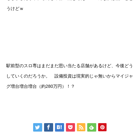
うけどｗ
駅前型のスロ専はまだまだ思い当たる店舗があるけど、今後どう
していくのだろうか。 設備投資は現実的じゃ無いからマイジャ
グ増台増台増台（約280万円）！？