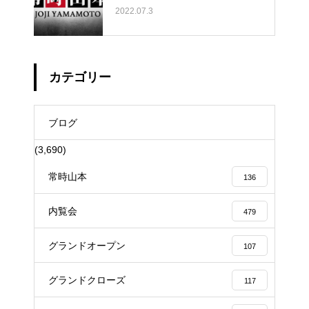
2022.07.3
カテゴリー
ブログ
(3,690)
常時山本
136
内覧会
479
グランドオープン
107
グランドクローズ
117