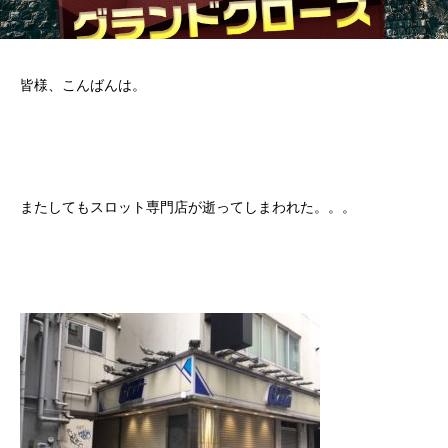
皆様、こんばんは。
またしてもスロット専門店が逝ってしまわれた。。。