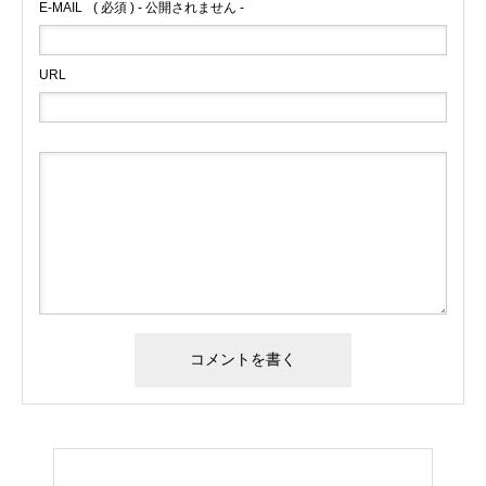
E-MAIL
( 必須 ) - 公開されません -
URL