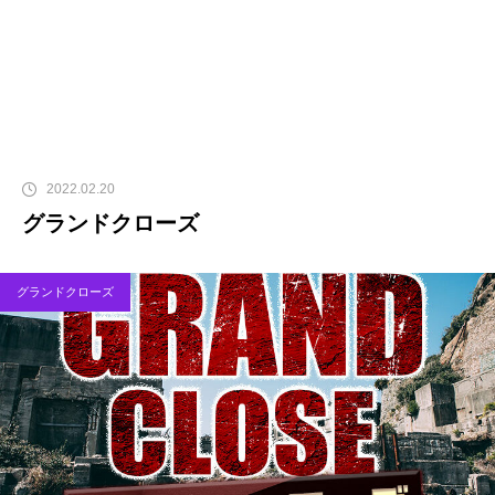
2022.02.20
グランドクローズ
グランドクローズ