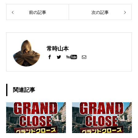
前の記事
次の記事
常時山本
関連記事