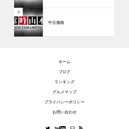
3
中古価格
ホーム
ブログ
ランキング
グルメマップ
プライバシーポリシー
お問い合わせ