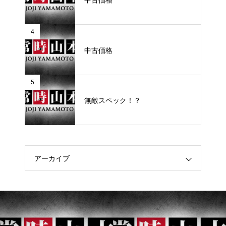
4
中古価格
5
無敵スペック！？
アーカイブ