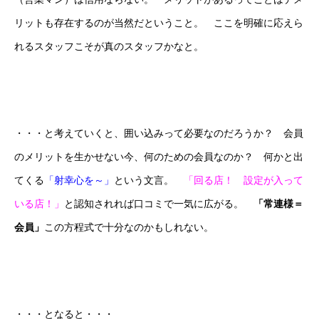
リットも存在するのが当然だということ。 ここを明確に応えら
れるスタッフこそが真のスタッフかなと。
・・・と考えていくと、囲い込みって必要なのだろうか？ 会員
のメリットを生かせない今、何のための会員なのか？ 何かと出
てくる
「射幸心を～」
という文言。
「回る店！ 設定が入って
いる店！」
と認知されれば口コミで一気に広がる。
「常連様＝
会員」
この方程式で十分なのかもしれない。
・・・となると・・・