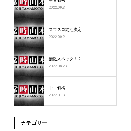
中古価格
2022.09.3
スマスロ納期決定
2022.09.2
無敵スペック！？
2022.08.23
中古価格
2022.07.3
カテゴリー