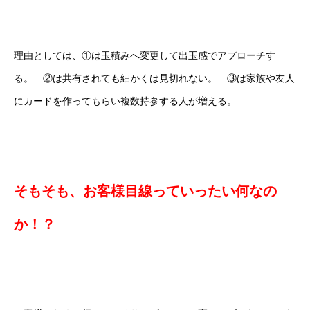
理由としては、①は玉積みへ変更して出玉感でアプローチす
る。 ②は共有されても細かくは見切れない。 ③は家族や友人
にカードを作ってもらい複数持参する人が増える。
そもそも、お客様目線っていったい何なの
か！？