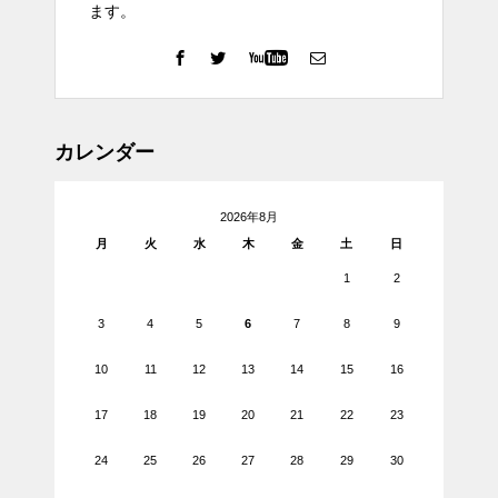
ます。
カレンダー
2026年8月
月
火
水
木
金
土
日
1
2
3
4
5
6
7
8
9
10
11
12
13
14
15
16
17
18
19
20
21
22
23
24
25
26
27
28
29
30