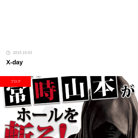
2015.10.03
X-day
ブログ