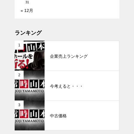
31
« 12月
ランキング
1
企業売上ランキング
2
今考えると・・・
3
中古価格