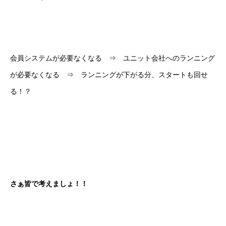
会員システムが必要なくなる ⇒ ユニット会社へのランニング
が必要なくなる ⇒ ランニングが下がる分、スタートも回せ
る！？
さぁ皆で考えましょ！！