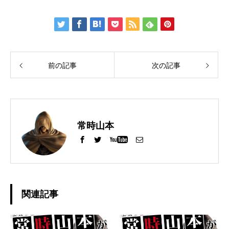
前の記事
次の記事
常時山本
関連記事