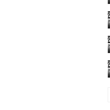
グランドクローズ
グランドクローズ
グランドオープン