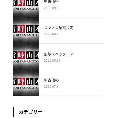
中古価格
2022.09.3
スマスロ納期決定
2022.09.2
無敵スペック！？
2022.08.23
中古価格
2022.07.3
カテゴリー