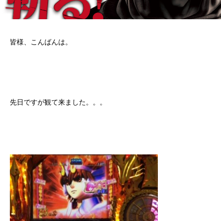
皆様、こんばんは。
先日ですが観て来ました。。。