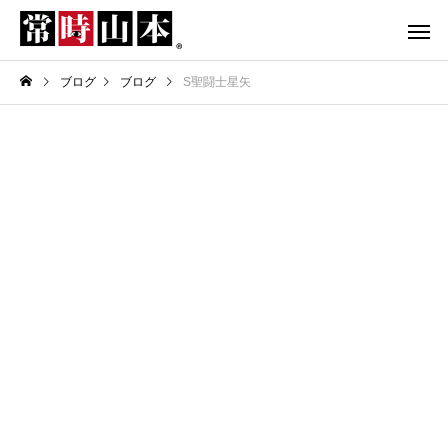
ブログ
ブログ
S聖闘士星矢