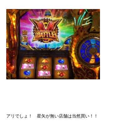
アリでしょ！ 星矢が無い店舗は当然買い！！