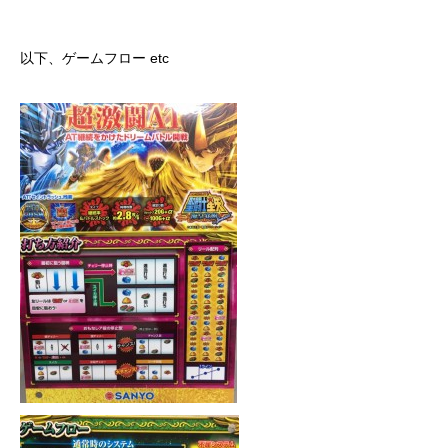
以下、ゲームフロー etc