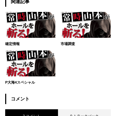
関連記事
確定情報
市場調査
P大海4スペシャル
コメント