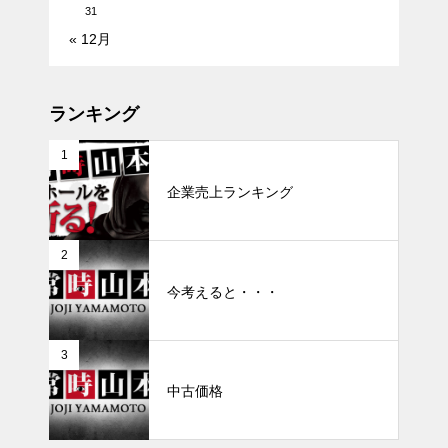
31
« 12月
ランキング
1
企業売上ランキング
2
今考えると・・・
3
中古価格