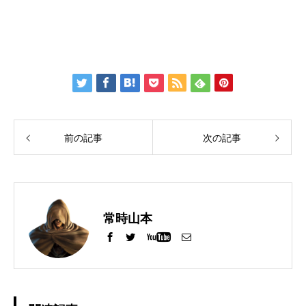
前の記事
次の記事
常時山本