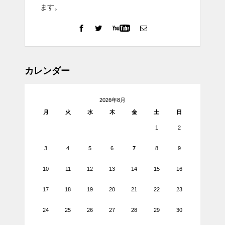
ます。
カレンダー
2026年8月
月
火
水
木
金
土
日
1
2
3
4
5
6
7
8
9
10
11
12
13
14
15
16
17
18
19
20
21
22
23
24
25
26
27
28
29
30