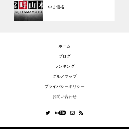
中古価格
ホーム
ブログ
ランキング
グルメマップ
プライバシーポリシー
お問い合わせ