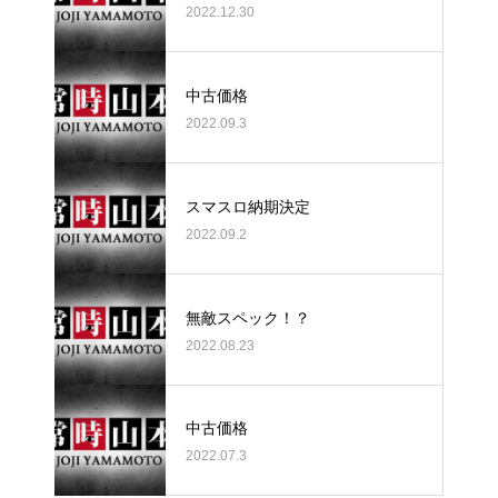
2022.12.30
中古価格
2022.09.3
スマスロ納期決定
2022.09.2
無敵スペック！？
2022.08.23
中古価格
2022.07.3