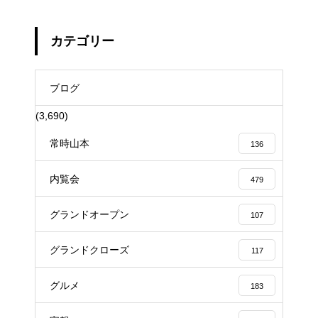
カテゴリー
ブログ
(3,690)
常時山本
136
内覧会
479
グランドオープン
107
グランドクローズ
117
グルメ
183