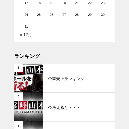
17
18
19
20
21
22
23
24
25
26
27
28
29
30
31
« 12月
ランキング
1
企業売上ランキング
2
今考えると・・・
3