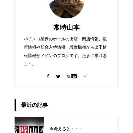
常時山本
パチンコ業界のホールの出店・閉店情報、最
新情報や新台入替情報、設置機種から出玉情
報情報がメインのブログです。たまに毒吐き
ます。
最近の記事
今考えると・・・