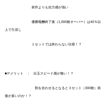
前作よりも自力感が強い
優勝報酬終了後（1,000枚オーバー）は40％以
上で引戻し
１セットでは終わらない仕様！？
■デメリット ： 出玉スピード感が無い！？
割を合わせるとなると３セット（300枚）前
後が多いのか！？