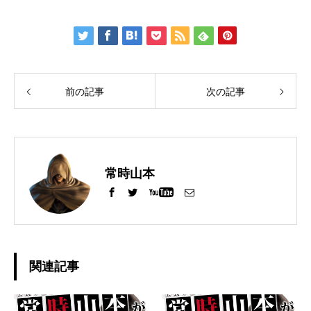
前の記事
次の記事
常時山本
関連記事