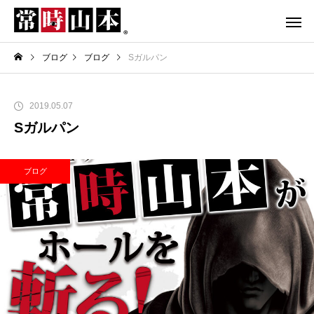
ブログ
ブログ
Sガルパン
2019.05.07
Sガルパン
ブログ