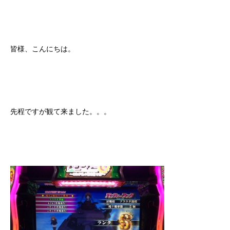
皆様、こんにちは。
先程ですが観て来ました。。。