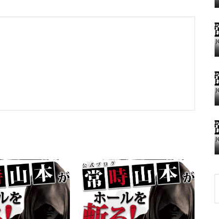
グランドクローズ
グランドクローズ
グランドオープン