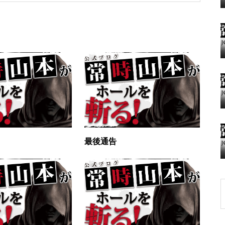
グランドクローズ
グランドクローズ
。
最後通告
グランドオープン