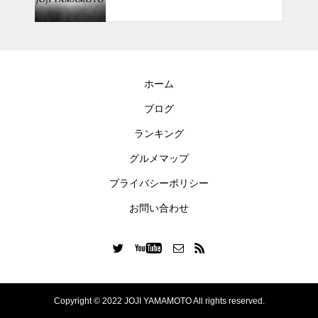
ホーム
ブログ
ランキング
グルメマップ
プライバシーポリシー
お問い合わせ
Copyright © 2022 JOJI YAMAMOTO All rights reserved.