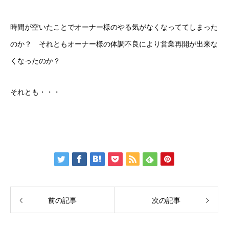
時間が空いたことでオーナー様のやる気がなくなっててしまった
のか？ それともオーナー様の体調不良により営業再開が出来な
くなったのか？
それとも・・・
前の記事
次の記事