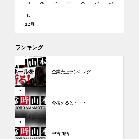
24
25
26
27
28
29
30
31
« 12月
ランキング
1
企業売上ランキング
2
今考えると・・・
3
中古価格