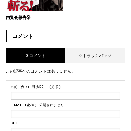
内覧会報告③
コメント
0 コメント
0 トラックバック
この記事へのコメントはありません。
名前（例：山田 太郎）
( 必須 )
E-MAIL
( 必須 ) - 公開されません -
URL