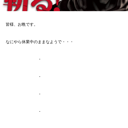
皆様、お晩です。
なにやら休業中のままなようで・・・
・
・
・
・