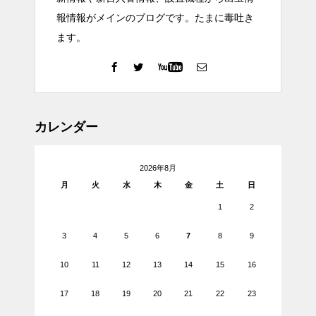
報情報がメインのブログです。たまに毒吐き
ます。
カレンダー
2026年8月
月
火
水
木
金
土
日
1
2
3
4
5
6
7
8
9
10
11
12
13
14
15
16
17
18
19
20
21
22
23