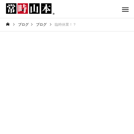
ブログ
ブログ
臨時休業！？