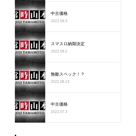
中古価格
2022.09.3
スマスロ納期決定
2022.09.2
無敵スペック！？
2022.08.23
中古価格
2022.07.3