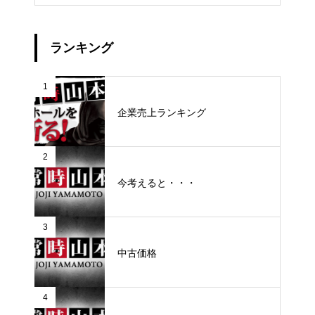
ランキング
1
企業売上ランキング
2
今考えると・・・
3
中古価格
4