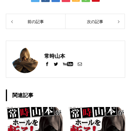
前の記事
次の記事
常時山本
関連記事