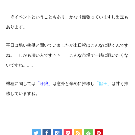
※イベントということもあり、かなり頑張っていますし出玉も
あります。
平日は酷い稼働と聞いていましたが土日祝はこんなに動くんです
ね。 しかも凄い人です＾＾； こんな市場で一緒に戦いたくな
いですね。。。
機種に関しては
「牙狼」
は意外と辛めに推移し
「獣王」
は甘く推
移していますね。