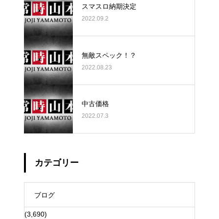
スマスロ納期決定
2022.09.2
無敵スペック！？
2022.08.23
中古価格
2022.07.3
カテゴリー
ブログ
(3,690)