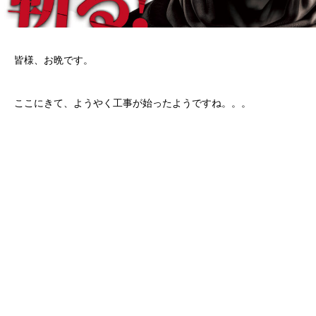
皆様、お晩です。
ここにきて、ようやく工事が始ったようですね。。。