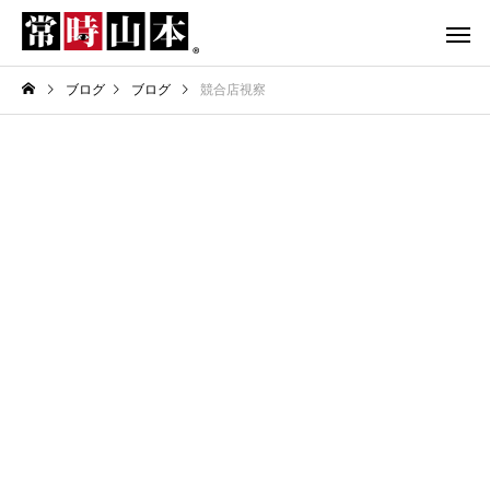
ブログ
ブログ
競合店視察