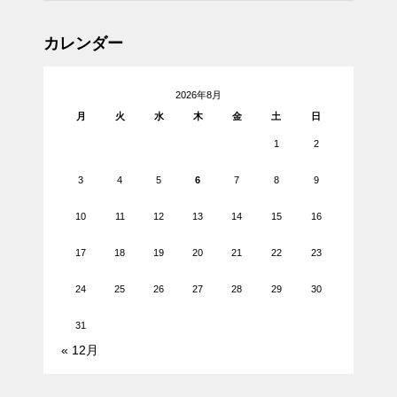
カレンダー
2026年8月
月
火
水
木
金
土
日
1
2
3
4
5
6
7
8
9
10
11
12
13
14
15
16
17
18
19
20
21
22
23
24
25
26
27
28
29
30
31
« 12月