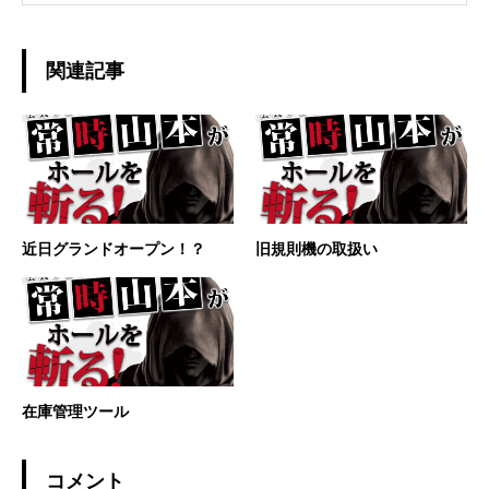
関連記事
近日グランドオープン！？
旧規則機の取扱い
在庫管理ツール
コメント