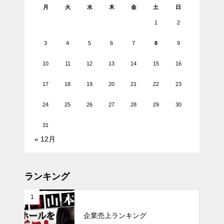
月
火
水
木
金
土
日
1
2
3
4
5
6
7
8
9
10
11
12
13
14
15
16
17
18
19
20
21
22
23
24
25
26
27
28
29
30
31
« 12月
ランキング
1
企業売上ランキング