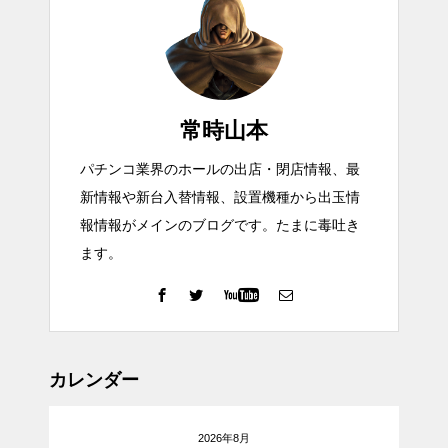
常時山本
パチンコ業界のホールの出店・閉店情報、最
新情報や新台入替情報、設置機種から出玉情
報情報がメインのブログです。たまに毒吐き
ます。
カレンダー
2026年8月