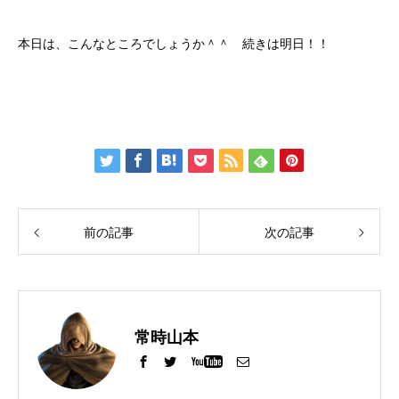
本日は、こんなところでしょうか＾＾ 続きは明日！！
前の記事
次の記事
常時山本