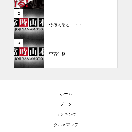
2
今考えると・・・
3
中古価格
ホーム
ブログ
ランキング
グルメマップ