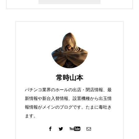
常時山本
パチンコ業界のホールの出店・閉店情報、最
新情報や新台入替情報、設置機種から出玉情
報情報がメインのブログです。たまに毒吐き
ます。