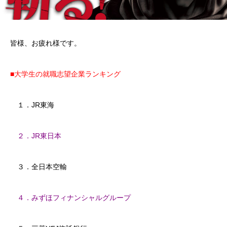
皆様、お疲れ様です。
■大学生の就職志望企業ランキング
１．JR東海
２．JR東日本
３．全日本空輸
４．みずほフィナンシャルグループ