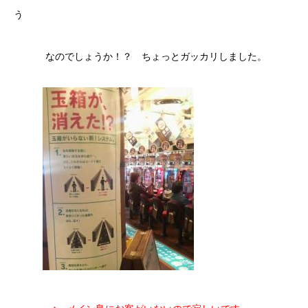
う
なのでしょうか！？ ちょっとガッカリしました。