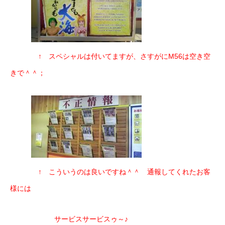
↑ スペシャルは付いてますが、さすがにM56は空き空
きで＾＾；
↑ こういうのは良いですね＾＾ 通報してくれたお客
様には
サービスサービスゥ～♪