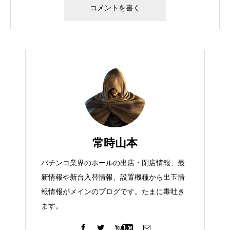
常時山本
パチンコ業界のホールの出店・閉店情報、最
新情報や新台入替情報、設置機種から出玉情
報情報がメインのブログです。たまに毒吐き
ます。