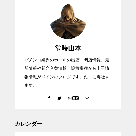
常時山本
パチンコ業界のホールの出店・閉店情報、最
新情報や新台入替情報、設置機種から出玉情
報情報がメインのブログです。たまに毒吐き
ます。
カレンダー