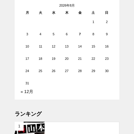
2026年8月
月
火
水
木
金
土
日
1
2
3
4
5
6
7
8
9
10
11
12
13
14
15
16
17
18
19
20
21
22
23
24
25
26
27
28
29
30
31
« 12月
ランキング
1