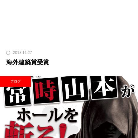
2018.11.27
海外建築賞受賞
ブログ