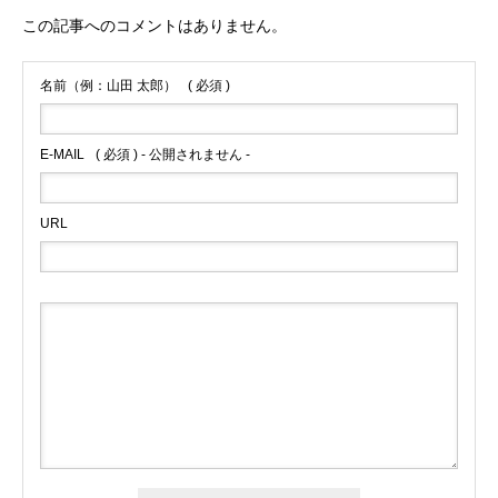
この記事へのコメントはありません。
名前（例：山田 太郎）
( 必須 )
E-MAIL
( 必須 ) - 公開されません -
URL