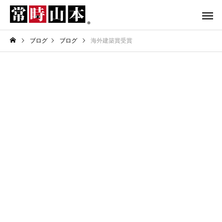
ブログ
ブログ
海外建築賞受賞