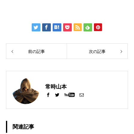
前の記事
次の記事
常時山本
関連記事