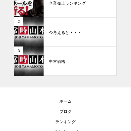
企業売上ランキング
2
今考えると・・・
3
中古価格
ホーム
ブログ
ランキング