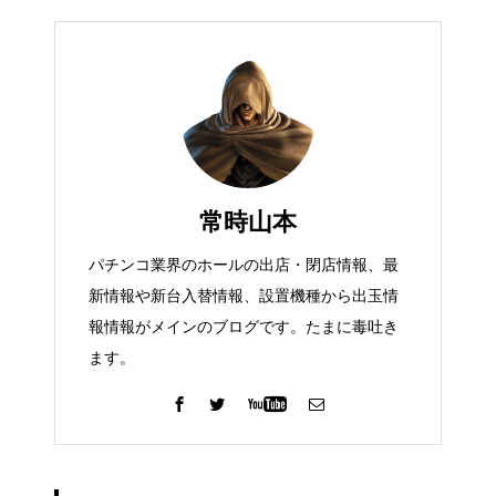
常時山本
パチンコ業界のホールの出店・閉店情報、最
新情報や新台入替情報、設置機種から出玉情
報情報がメインのブログです。たまに毒吐き
ます。