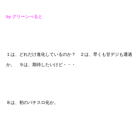
by グリーンべると
１は、どれだけ進化しているのか？ ２は、早くも甘デジも通過
か。 ９は、期待したいけど・・・
８は、初のパチスロ化か。