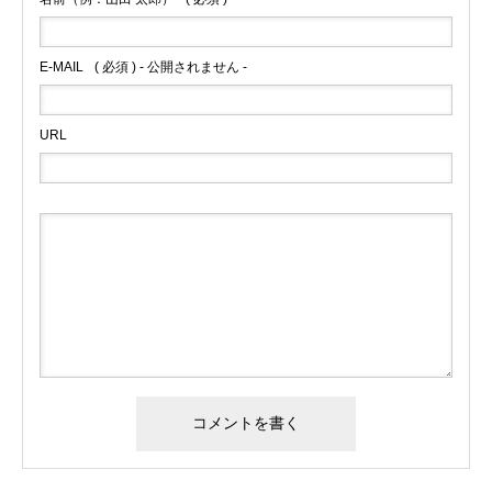
E-MAIL
( 必須 ) - 公開されません -
URL