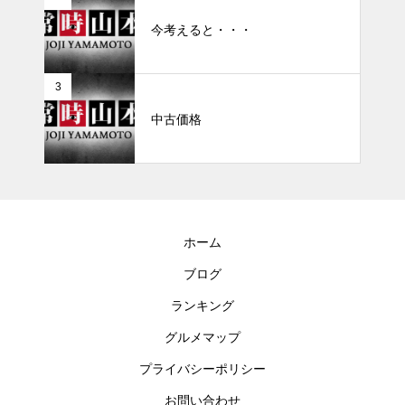
今考えると・・・
3
中古価格
ホーム
ブログ
ランキング
グルメマップ
プライバシーポリシー
お問い合わせ