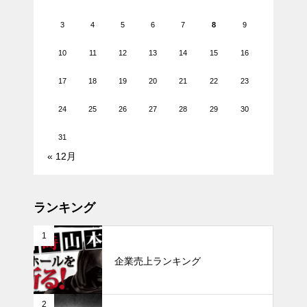
3
4
5
6
7
8
9
10
11
12
13
14
15
16
17
18
19
20
21
22
23
24
25
26
27
28
29
30
31
« 12月
ランキング
1
企業売上ランキング
2