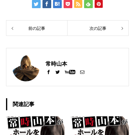
前の記事
次の記事
常時山本
関連記事