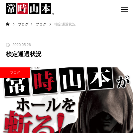
ブログ
ブログ
検定通過状況
2020.05.26
検定通過状況
ブログ