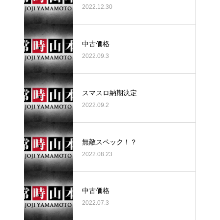
2022.12.30
中古価格
2022.09.3
スマスロ納期決定
2022.09.2
無敵スペック！？
2022.08.23
中古価格
2022.07.3