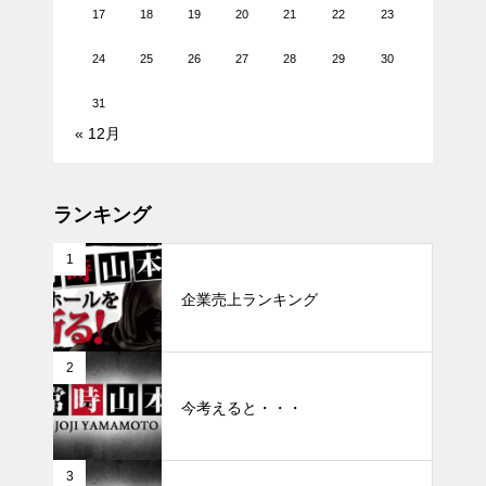
17
18
19
20
21
22
23
24
25
26
27
28
29
30
31
« 12月
ランキング
1
企業売上ランキング
2
今考えると・・・
3