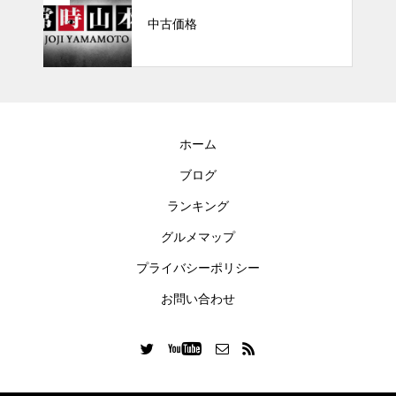
中古価格
ホーム
ブログ
ランキング
グルメマップ
プライバシーポリシー
お問い合わせ