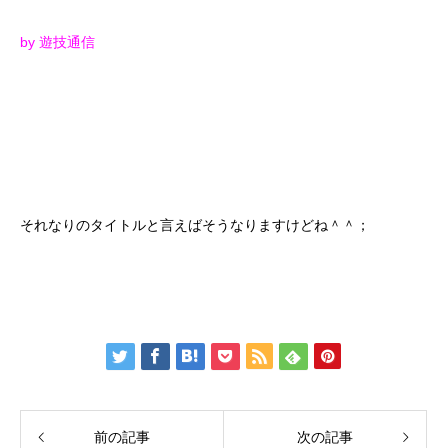
by 遊技通信
それなりのタイトルと言えばそうなりますけどね＾＾；
前の記事
次の記事