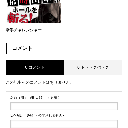
幸手チャレンジャー
コメント
0 コメント
0 トラックバック
この記事へのコメントはありません。
名前（例：山田 太郎）
( 必須 )
E-MAIL
( 必須 ) - 公開されません -