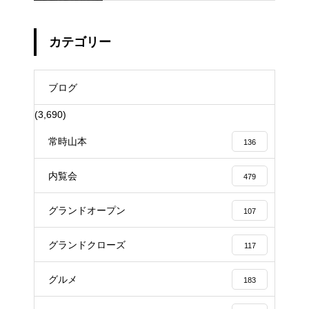
カテゴリー
ブログ
(3,690)
常時山本
136
内覧会
479
グランドオープン
107
グランドクローズ
117
グルメ
183