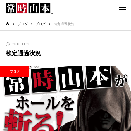
ブログ
ブログ
検定通過状況
2016.11.26
検定通過状況
ブログ