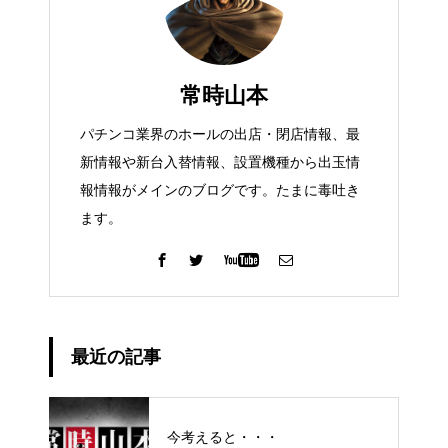
常時山本
パチンコ業界のホールの出店・閉店情報、最
新情報や新台入替情報、設置機種から出玉情
報情報がメインのブログです。たまに毒吐き
ます。
最近の記事
今考えると・・・