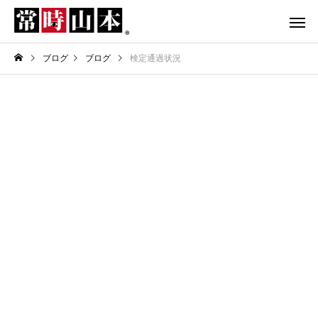
ブログ
ブログ
検定通過状況