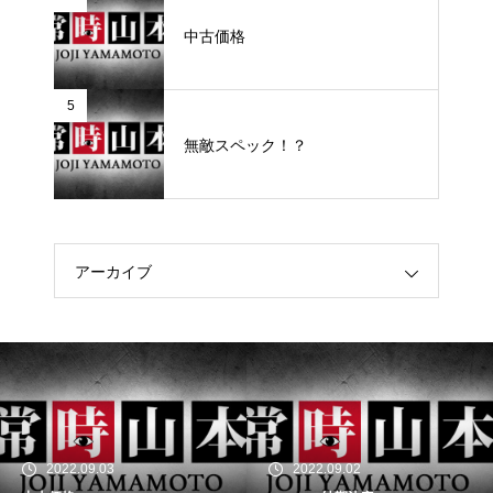
中古価格
5
無敵スペック！？
アーカイブ
2022.09.03
2022.09.02