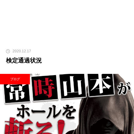
2020.12.17
検定通過状況
ブログ