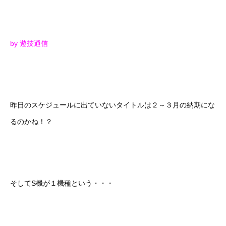
by 遊技通信
昨日のスケジュールに出ていないタイトルは２～３月の納期にな
るのかね！？
そしてS機が１機種という・・・