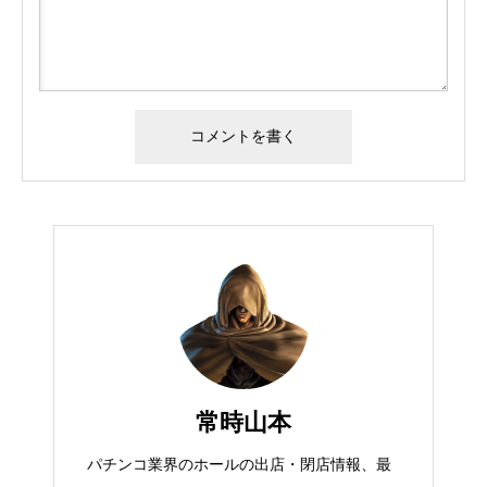
常時山本
パチンコ業界のホールの出店・閉店情報、最