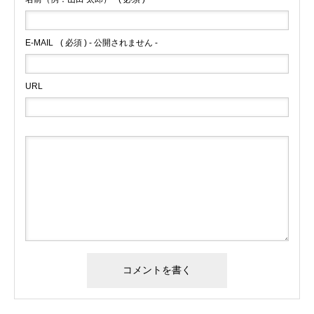
E-MAIL
( 必須 ) - 公開されません -
URL