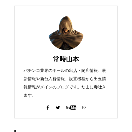
常時山本
パチンコ業界のホールの出店・閉店情報、最
新情報や新台入替情報、設置機種から出玉情
報情報がメインのブログです。たまに毒吐き
ます。