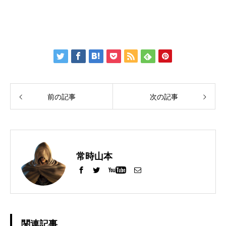
前の記事
次の記事
常時山本
関連記事