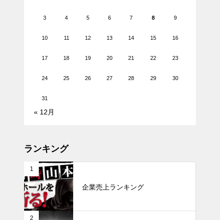
3
4
5
6
7
8
9
10
11
12
13
14
15
16
17
18
19
20
21
22
23
24
25
26
27
28
29
30
31
« 12月
ランキング
1
企業売上ランキング
2