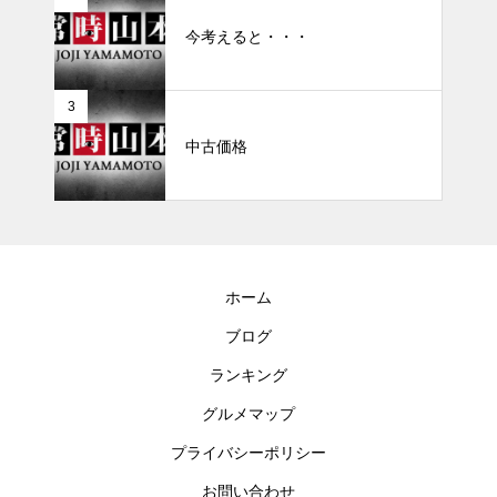
今考えると・・・
3
中古価格
ホーム
ブログ
ランキング
グルメマップ
プライバシーポリシー
お問い合わせ