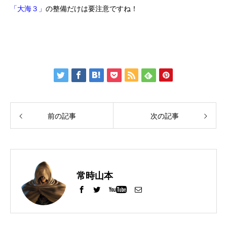
「大海３」
の整備だけは要注意ですね！
前の記事
次の記事
常時山本