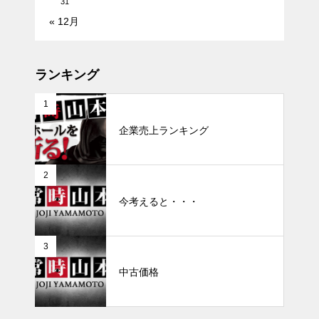
31
« 12月
ランキング
1
企業売上ランキング
2
今考えると・・・
3
中古価格