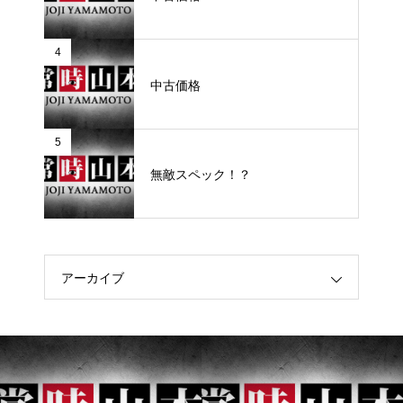
4
中古価格
5
無敵スペック！？
アーカイブ