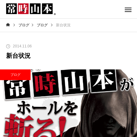
ブログ
ブログ
新台状況
2014.11.06
新台状況
ブログ