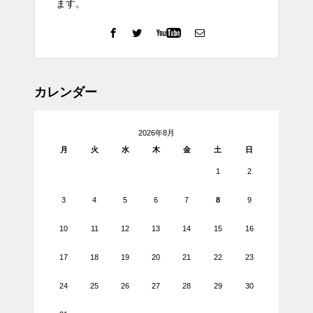
ます。
カレンダー
2026年8月
月
火
水
木
金
土
日
1
2
3
4
5
6
7
8
9
10
11
12
13
14
15
16
17
18
19
20
21
22
23
24
25
26
27
28
29
30