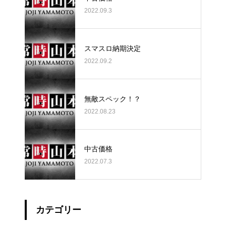
2022.09.3
スマスロ納期決定
2022.09.2
無敵スペック！？
2022.08.23
中古価格
2022.07.3
カテゴリー