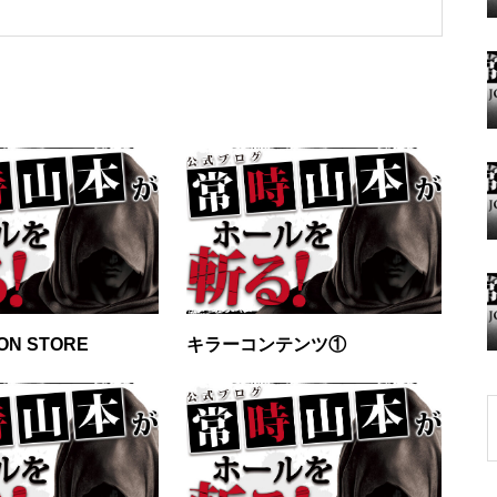
グランドクローズ
グランドクローズ
ON STORE
キラーコンテンツ①
グランドオープン