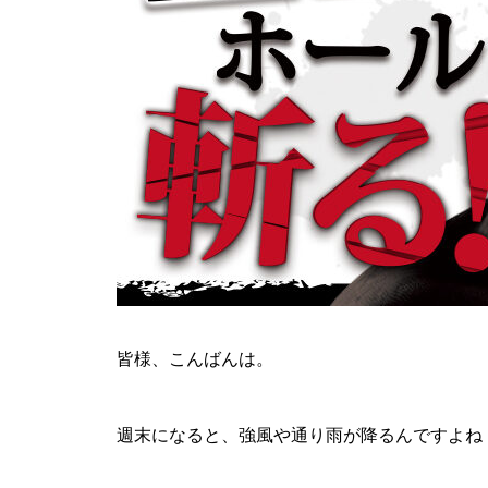
ティアラ蓮田店様
ビックディッパー様
皆様、こんばんは。
週末になると、強風や通り雨が降るんですよね
パンドラ横須賀店様