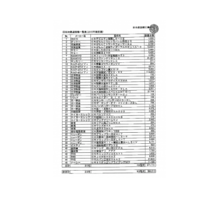
物件視察
新規出店