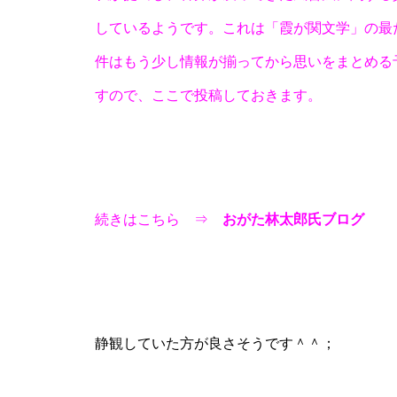
しているようです。これは「霞が関文学」の最
件はもう少し情報が揃ってから思いをまとめる
すので、ここで投稿しておきます。
物件視察
続きはこちら ⇒
おがた林太郎氏ブログ
新規出店
静観していた方が良さそうです＾＾；