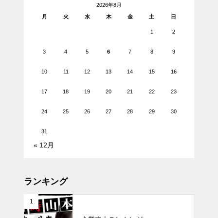
2026年8月
月
火
水
木
金
土
日
1
2
3
4
5
6
7
8
9
10
11
12
13
14
15
16
17
18
19
20
21
22
23
24
25
26
27
28
29
30
31
« 12月
ランキング
1