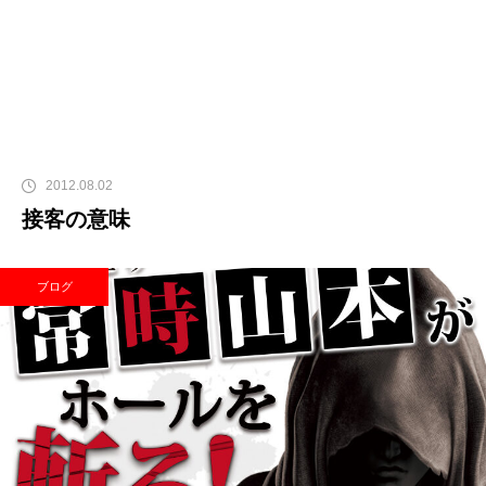
2012.08.02
接客の意味
ブログ