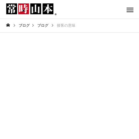
ブログ
ブログ
接客の意味