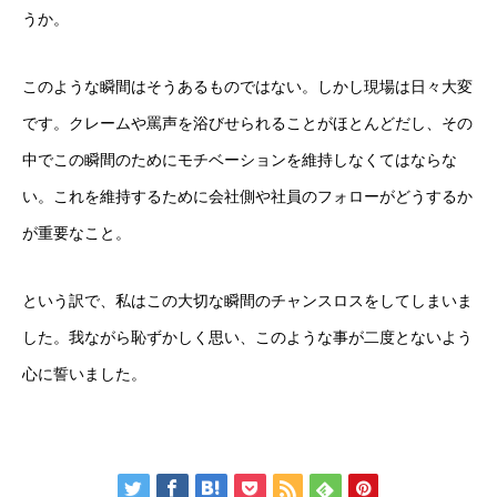
うか。
このような瞬間はそうあるものではない。しかし現場は日々大変
です。クレームや罵声を浴びせられることがほとんどだし、その
中でこの瞬間のためにモチベーションを維持しなくてはならな
い。これを維持するために会社側や社員のフォローがどうするか
が重要なこと。
という訳で、私はこの大切な瞬間のチャンスロスをしてしまいま
した。我ながら恥ずかしく思い、このような事が二度とないよう
心に誓いました。