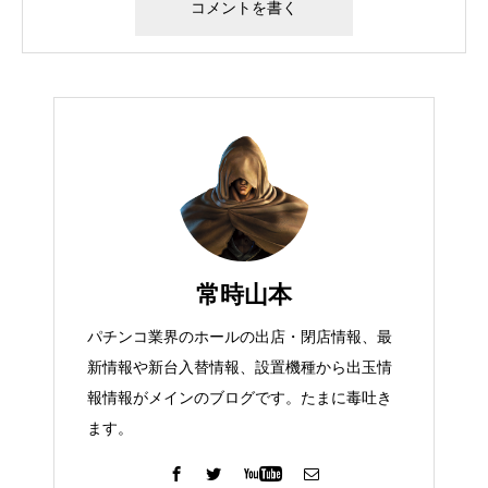
常時山本
パチンコ業界のホールの出店・閉店情報、最
新情報や新台入替情報、設置機種から出玉情
報情報がメインのブログです。たまに毒吐き
ます。