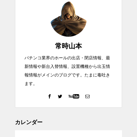
常時山本
パチンコ業界のホールの出店・閉店情報、最
新情報や新台入替情報、設置機種から出玉情
報情報がメインのブログです。たまに毒吐き
ます。
カレンダー