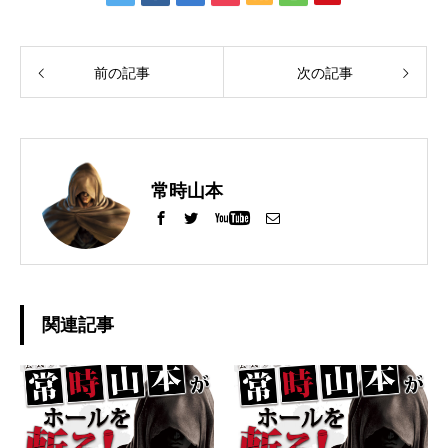
前の記事
次の記事
常時山本
関連記事