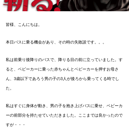
皆様、こんにちは。
本日バスに乗る機会があり、その時の失敗談です。。。
私は前乗り後降りのバスで、降りる目の前に立っていました。す
ると、ベビーカーに乗った赤ちゃんとベビーカーを押すお母さ
ん、3歳以下であろう男の子の3人が後ろから乗ってくる時でし
た。
私はすぐに身体が動き、男の子を抱き上げバスに乗せ、ベビーカ
ーの前部分を持たせていただきました。ここまでは良かったので
すが・・・