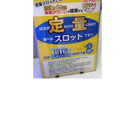
工事中
グランドクローズ
グランドクローズ