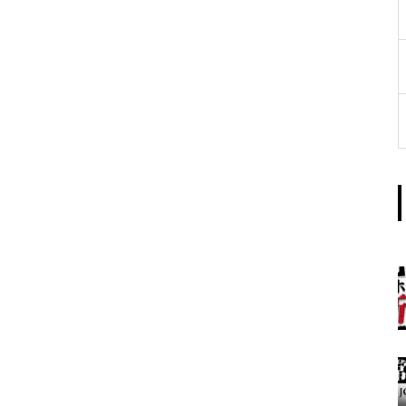
工事中
グランドクローズ
グランドクローズ