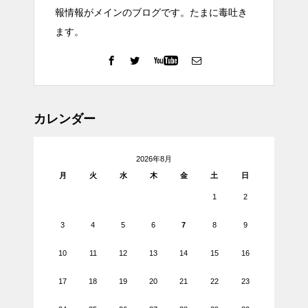
報情報がメインのブログです。たまに毒吐き
ます。
カレンダー
2026年8月
月
火
水
木
金
土
日
1
2
3
4
5
6
7
8
9
10
11
12
13
14
15
16
17
18
19
20
21
22
23