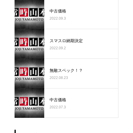
中古価格
2022.09.3
スマスロ納期決定
2022.09.2
無敵スペック！？
2022.08.23
中古価格
2022.07.3