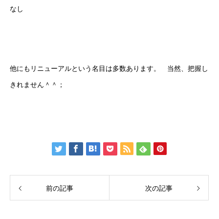
なし
他にもリニューアルという名目は多数あります。 当然、把握し
きれません＾＾；
前の記事
次の記事