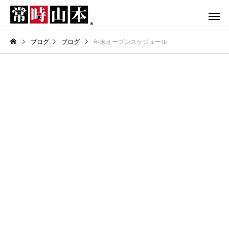
ブログ
ブログ
年末オープンスケジュール