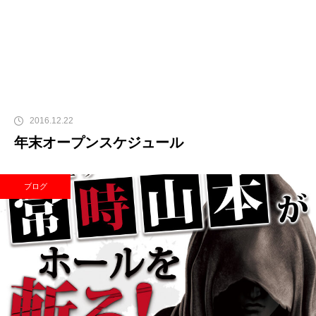
2016.12.22
年末オープンスケジュール
ブログ