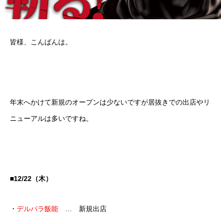
皆様、こんばんは。
年末へかけて新規のオープンは少ないですが居抜きでの出店やリ
ニューアルは多いですね。
■12/22（木）
・
デルパラ飯能
… 新規出店