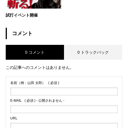
試打イベント開催
コメント
0 コメント
0 トラックバック
この記事へのコメントはありません。
名前（例：山田 太郎）
( 必須 )
E-MAIL
( 必須 ) - 公開されません -
URL