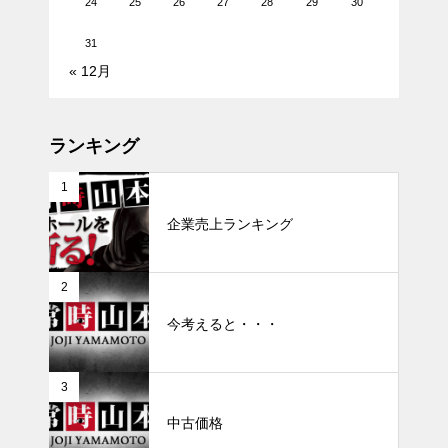
24
25
26
27
28
29
30
31
« 12月
ランキング
1
企業売上ランキング
2
今考えると・・・
3
中古価格