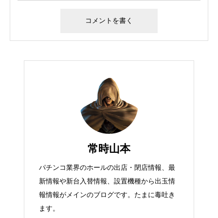
常時山本
パチンコ業界のホールの出店・閉店情報、最
新情報や新台入替情報、設置機種から出玉情
報情報がメインのブログです。たまに毒吐き
ます。