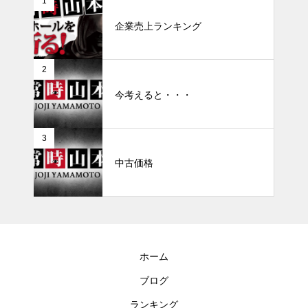
1
企業売上ランキング
2
今考えると・・・
3
中古価格
ホーム
ブログ
ランキング