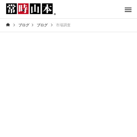
ブログ
ブログ
市場調査