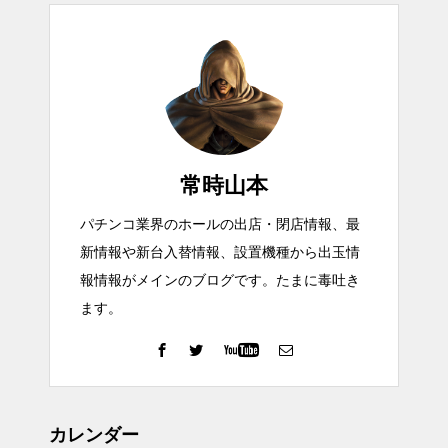
常時山本
パチンコ業界のホールの出店・閉店情報、最
新情報や新台入替情報、設置機種から出玉情
報情報がメインのブログです。たまに毒吐き
ます。
カレンダー