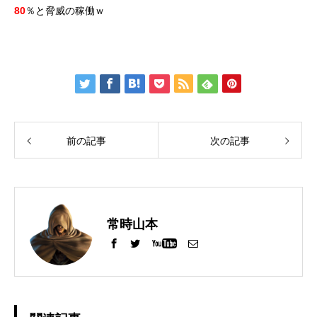
80
％と脅威の稼働ｗ
前の記事
次の記事
常時山本