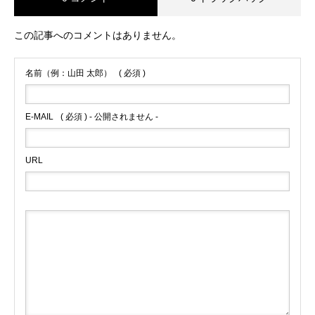
この記事へのコメントはありません。
名前（例：山田 太郎）
( 必須 )
E-MAIL
( 必須 ) - 公開されません -
URL