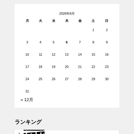
2026年8月
月
火
水
木
金
土
日
1
2
3
4
5
6
7
8
9
10
11
12
13
14
15
16
17
18
19
20
21
22
23
24
25
26
27
28
29
30
31
« 12月
ランキング