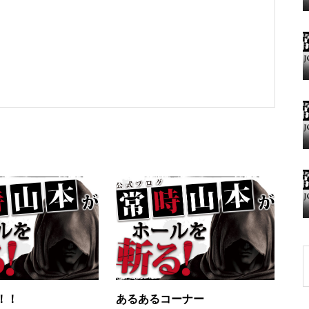
グランドクローズ
グランドクローズ
グランドオープン
！！
あるあるコーナー