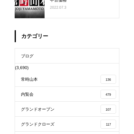
2022.07.3
カテゴリー
ブログ
(3,690)
常時山本
136
内覧会
479
グランドオープン
107
グランドクローズ
117