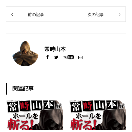
前の記事
次の記事
常時山本
関連記事