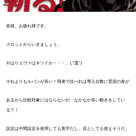
皆様、お疲れ様です。
スロットからいきましょう。
やはりエヴァはキツイか・・・。(;°皿°)
それよりもルパンが良い！両者で比べれば導入台数に雲泥の差が
あるから比較対象にはならないが、なかなか良い動きをしてい
る？！
設定は中間設定を使用しても黒字だし、店としても使えそうだ。