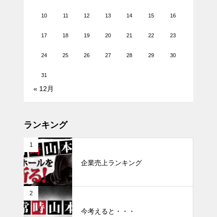
10
11
12
13
14
15
16
17
18
19
20
21
22
23
24
25
26
27
28
29
30
31
« 12月
ランキング
1
企業売上ランキング
2
今考えると・・・