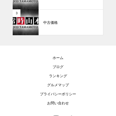
3
中古価格
ホーム
ブログ
ランキング
グルメマップ
プライバシーポリシー
お問い合わせ