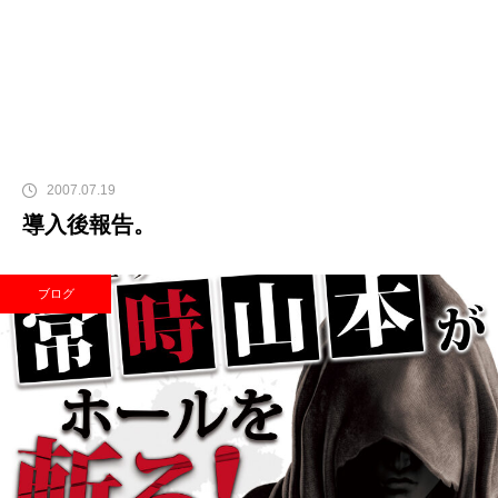
2007.07.19
導入後報告。
ブログ