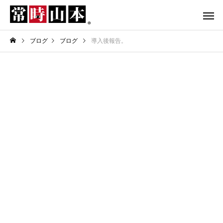
ブログ
ブログ
導入後報告。