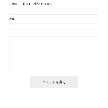
E-MAIL
( 必須 ) - 公開されません -
URL