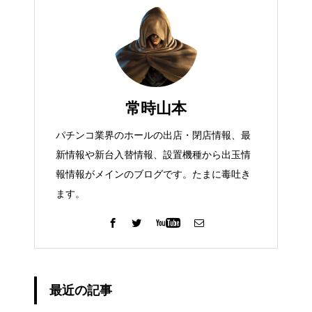
常時山本
パチンコ業界のホールの出店・閉店情報、最
新情報や新台入替情報、設置機種から出玉情
報情報がメインのブログです。たまに毒吐き
ます。
最近の記事