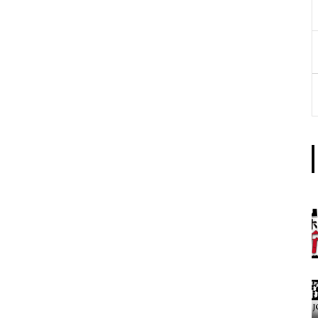
工事中
グランドクローズ
グランドクローズ