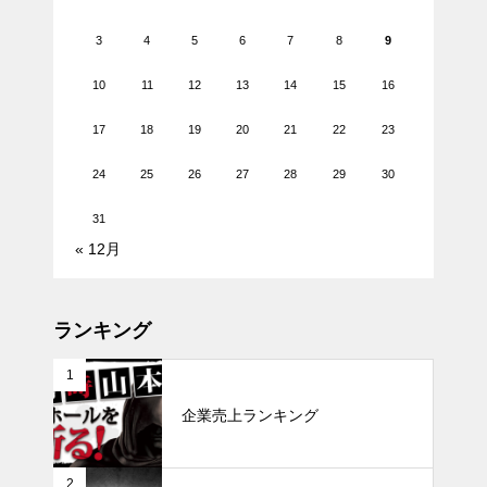
3
4
5
6
7
8
9
10
11
12
13
14
15
16
17
18
19
20
21
22
23
24
25
26
27
28
29
30
31
« 12月
ランキング
1
企業売上ランキング
2