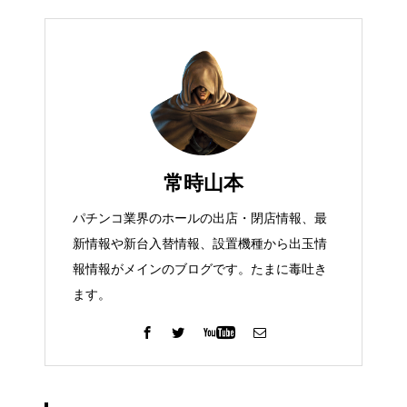
常時山本
パチンコ業界のホールの出店・閉店情報、最
新情報や新台入替情報、設置機種から出玉情
報情報がメインのブログです。たまに毒吐き
ます。