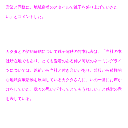
営業と同様に、地域密着のスタイルで銚子を盛り上げていきた
い」とコメントした。
カクタとの契約締結について銚子電鉄の竹本代表は、「当社の本
社所在地でもあり、とても愛着のある仲ノ町駅のネーミングライ
ツについては、以前から当社と付き合いがあり、普段から積極的
な地域貢献活動を展開しているカクタさんに、いの一番にお声か
けをしていた。我々の思いが叶ってとてもうれしい」と感謝の意
を表している。