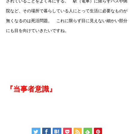
されていることをよく耳にする。 駅（電車）に限らずバスや病
院など、その場所で暮らしている人にとって生活に必要なものが
無くなるのは死活問題。 これに限らず目に見えない細かい部分
にも目を向けていきたいですね。
『当事者意識』