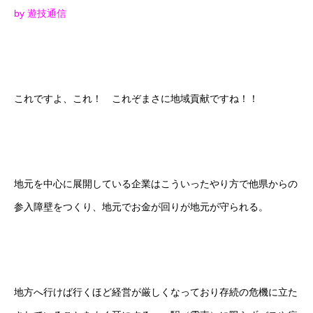
by 遊技通信
これですよ、これ！ これぞまさに地域貢献ですね！！
地元を中心に展開している企業はこういったやり方で他県からの
参入障壁をつくり、地元でお金が回りが地元が守られる。
地方へ行けば行くほど経営が厳しくなっており存続の危機に立た