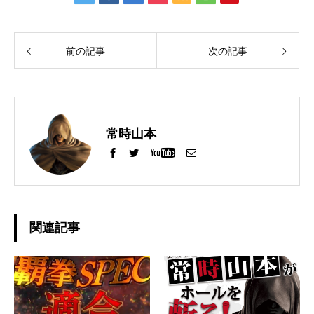
前の記事
次の記事
常時山本
関連記事