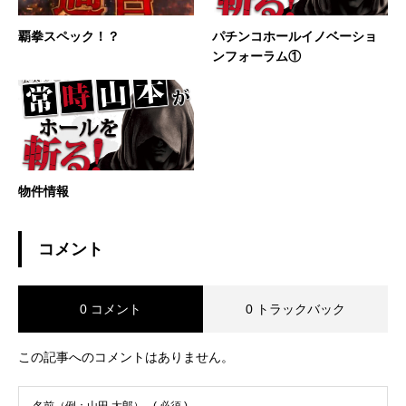
覇拳スペック！？
パチンコホールイノベーショ
ンフォーラム①
物件情報
コメント
0 コメント
0 トラックバック
この記事へのコメントはありません。