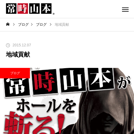
ブログ
ブログ
地域貢献
2015.12.07
地域貢献
ブログ