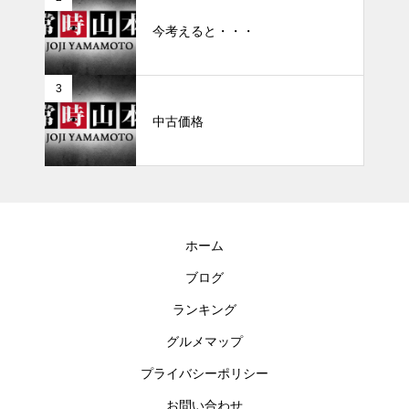
今考えると・・・
3
中古価格
ホーム
ブログ
ランキング
グルメマップ
プライバシーポリシー
お問い合わせ