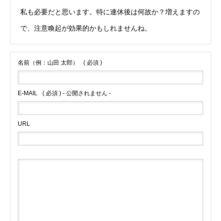
私も必要だと思います。特に連休後は何故か？増えますの
で、注意喚起が効果的かもしれませんね。
名前（例：山田 太郎）
( 必須 )
E-MAIL
( 必須 ) - 公開されません -
URL