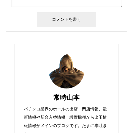
常時山本
パチンコ業界のホールの出店・閉店情報、最
新情報や新台入替情報、設置機種から出玉情
報情報がメインのブログです。たまに毒吐き