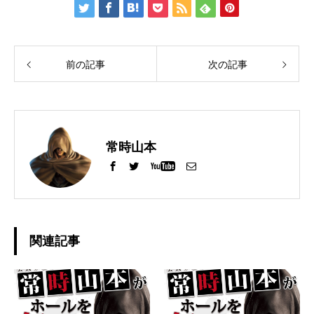
前の記事
次の記事
常時山本
関連記事