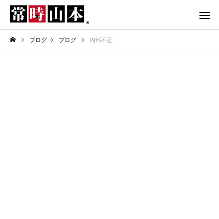
ブログ
ブログ
内部不正