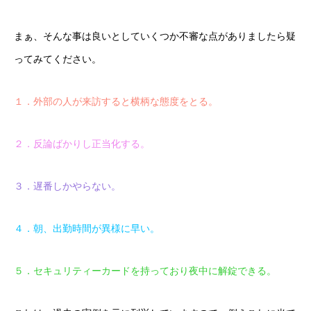
まぁ、そんな事は良いとしていくつか不審な点がありましたら疑
ってみてください。
１．外部の人が来訪すると横柄な態度をとる。
２．反論ばかりし正当化する。
３．遅番しかやらない。
４．朝、出勤時間が異様に早い。
５．セキュリティーカードを持っており夜中に解錠できる。