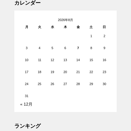
カレンダー
2026年8月
月
火
水
木
金
土
日
1
2
3
4
5
6
7
8
9
10
11
12
13
14
15
16
17
18
19
20
21
22
23
24
25
26
27
28
29
30
31
« 12月
ランキング