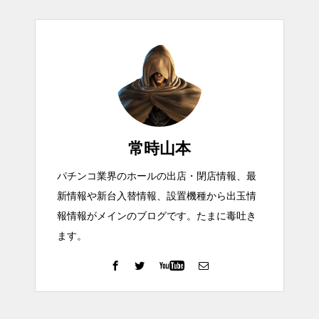
常時山本
パチンコ業界のホールの出店・閉店情報、最
新情報や新台入替情報、設置機種から出玉情
報情報がメインのブログです。たまに毒吐き
ます。