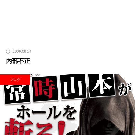
2009.09.19
内部不正
ブログ