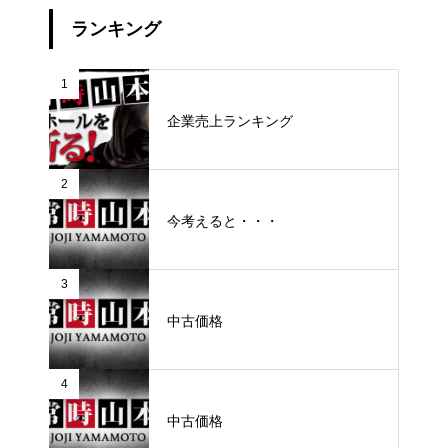
ランキング
1
企業売上ランキング
2
今考えると・・・
3
中古価格
4
中古価格