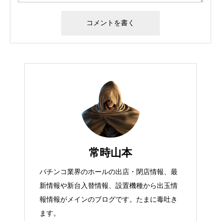
常時山本
パチンコ業界のホールの出店・閉店情報、最
新情報や新台入替情報、設置機種から出玉情
報情報がメインのブログです。たまに毒吐き
ます。