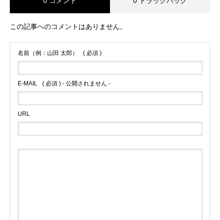
0 コメント
0 トラックバック
この記事へのコメントはありません。
名前（例：山田 太郎）
( 必須 )
E-MAIL
( 必須 ) - 公開されません -
URL