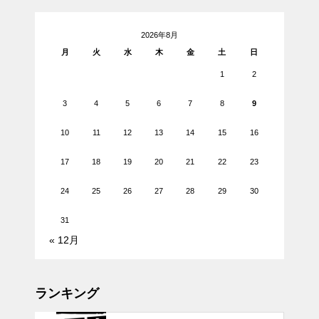
2026年8月
月
火
水
木
金
土
日
1
2
3
4
5
6
7
8
9
10
11
12
13
14
15
16
17
18
19
20
21
22
23
24
25
26
27
28
29
30
31
« 12月
ランキング