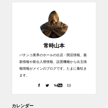
常時山本
パチンコ業界のホールの出店・閉店情報、最
新情報や新台入替情報、設置機種から出玉情
報情報がメインのブログです。たまに毒吐き
ます。
カレンダー