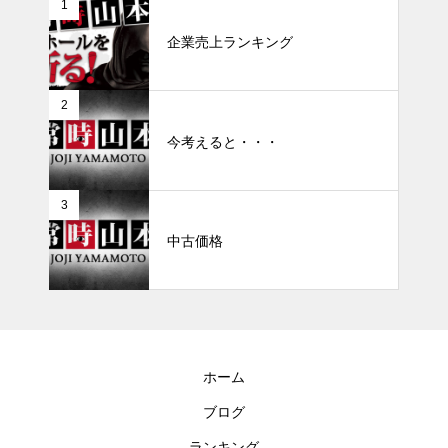
1
企業売上ランキング
2
今考えると・・・
3
中古価格
ホーム
ブログ
ランキング