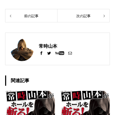
前の記事
次の記事
常時山本
関連記事