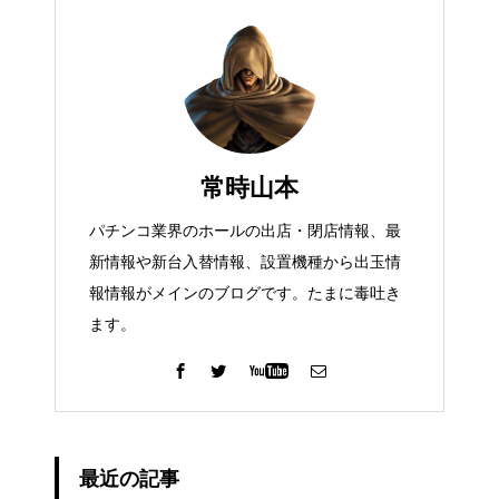
常時山本
パチンコ業界のホールの出店・閉店情報、最
新情報や新台入替情報、設置機種から出玉情
報情報がメインのブログです。たまに毒吐き
ます。
最近の記事