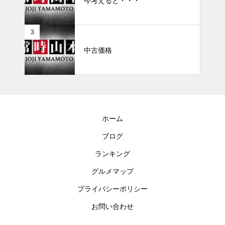
今考えると・・・
3
中古価格
ホーム
ブログ
ランキング
グルメマップ
プライバシーポリシー
お問い合わせ