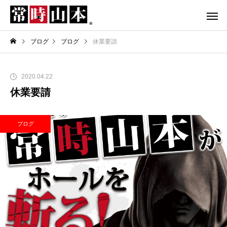
ブログ
ブログ
休業要請
2020.04.22
休業要請
ブログ