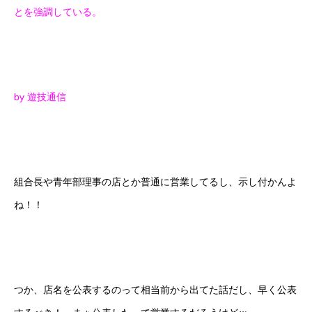
とを強調している。
by 遊技通信
組合長や青年部理事の店とか普通に営業してるし、示し付かんよ
ね！！
つか、店名を公表するのって相当前から出てた話だし、早く公表