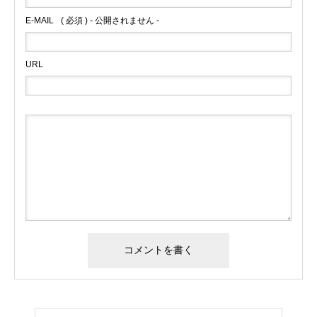
E-MAIL
( 必須 ) - 公開されません -
URL