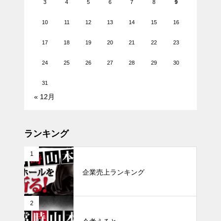
3
4
5
6
7
8
9
10
11
12
13
14
15
16
17
18
19
20
21
22
23
24
25
26
27
28
29
30
31
« 12月
ランキング
1
企業売上ランキング
2