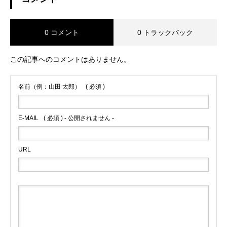
0 コメント
0 トラックバック
この記事へのコメントはありません。
名前（例：山田 太郎）
( 必須 )
E-MAIL
( 必須 ) - 公開されません -
URL