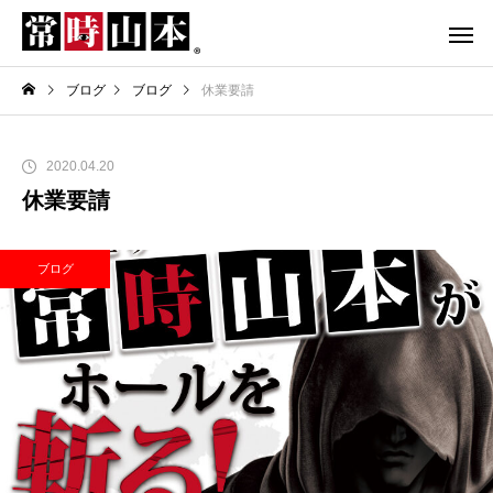
ブログ
ブログ
休業要請
2020.04.20
休業要請
ブログ