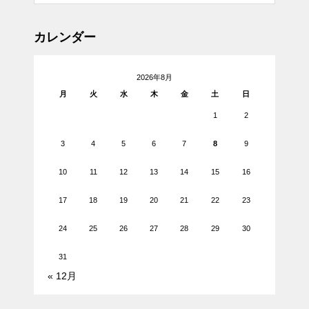
カレンダー
2026年8月
月
火
水
木
金
土
日
1
2
3
4
5
6
7
8
9
10
11
12
13
14
15
16
17
18
19
20
21
22
23
24
25
26
27
28
29
30
31
« 12月