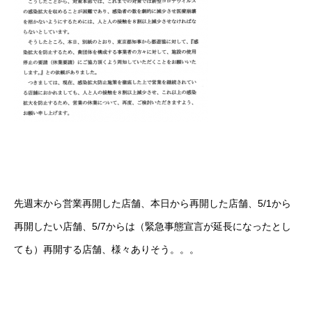
先週末から営業再開した店舗、本日から再開した店舗、5/1から
再開したい店舗、5/7からは（緊急事態宣言が延長になったとし
ても）再開する店舗、様々ありそう。。。