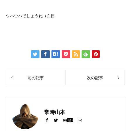
ウハウハでしょうね（白目
前の記事
次の記事
常時山本