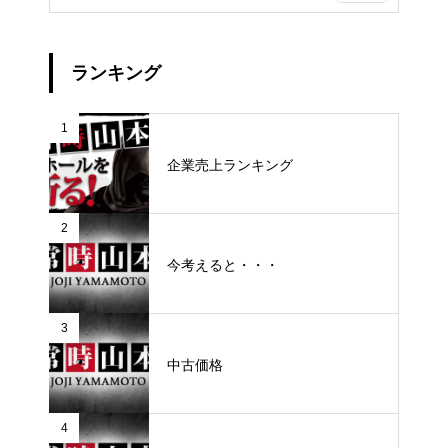
ランキング
1
企業売上ランキング
2
今考えると・・・
3
中古価格
4