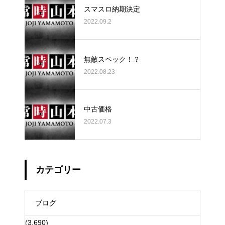
スマスロ納期決定
2022.09.2
無敵スペック！？
2022.08.23
中古価格
2022.07.3
カテゴリー
ブログ
(3,690)