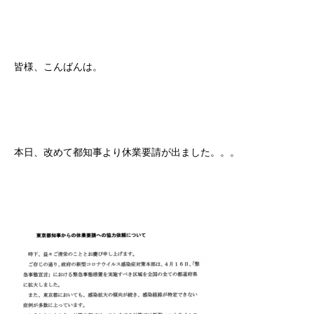
皆様、こんばんは。
本日、改めて都知事より休業要請が出ました。。。