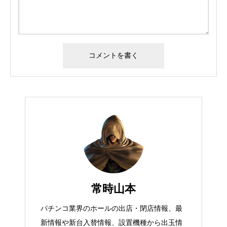
常時山本
パチンコ業界のホールの出店・閉店情報、最
新情報や新台入替情報、設置機種から出玉情