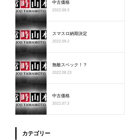
中古価格
2022.09.3
スマスロ納期決定
2022.09.2
無敵スペック！？
2022.08.23
中古価格
2022.07.3
カテゴリー