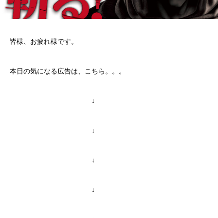
皆様、お疲れ様です。
本日の気になる広告は、こちら。。。
↓
↓
↓
↓