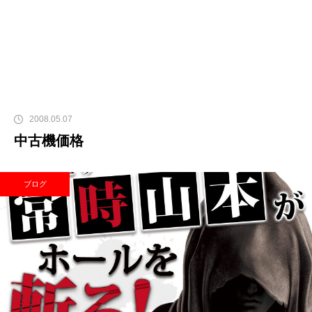
2008.05.07
中古機価格
ブログ