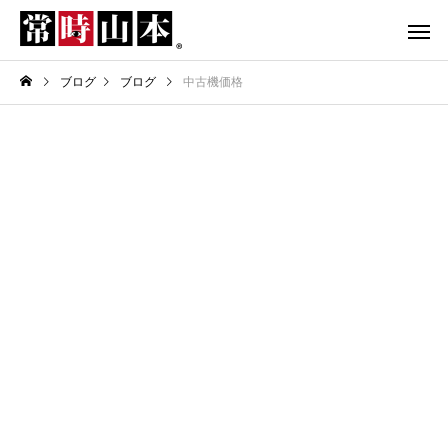
ブログ
ブログ
中古機価格