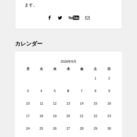
ます。
カレンダー
2026年8月
月
火
水
木
金
土
日
1
2
3
4
5
6
7
8
9
10
11
12
13
14
15
16
17
18
19
20
21
22
23
24
25
26
27
28
29
30