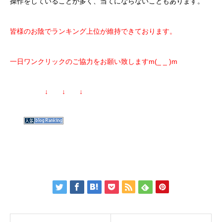
操作をしていることが多く、当てにならないこともあります。
皆様のお陰でランキング上位が維持できております。
一日ワンクリックのご協力をお願い致しますm(_ _ )m
↓ ↓ ↓